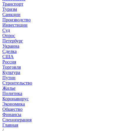
Транспорт
Туризм
Санкции
Производство
Инвестиции
Суд
Опрос
Петербург
Украина
Сделка
США
Россия
Торговля
Культура
Путин
Строительство
Жилье
Политика
Коронавирус
Экономика
Общество
Финансы
Спецоперация
Главная
/