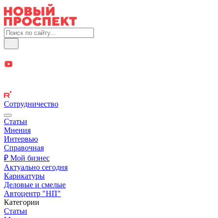
Сотрудничество
Статьи
Мнения
Интервью
Справочная
₽ Мой бизнес
Актуально сегодня
Карикатуры
Деловые и смелые
Автоцентр "НП"
Категории
Статьи