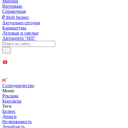
Мнения
Интервью
Справочная
₽ Мой бизнес
Актуально сегодня
Карикатуры
Деловые и смелые
Автоцентр "НП"
Сотрудничество
Меню
Реклама
Контакты
Теги
Бизнес
Деньги
Недвижимость
Ленобласть