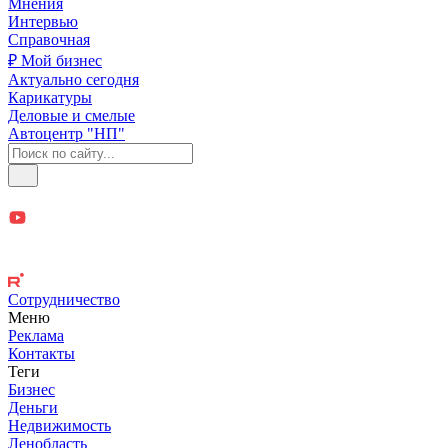
Мнения
Интервью
Справочная
₽ Мой бизнес
Актуально сегодня
Карикатуры
Деловые и смелые
Автоцентр "НП"
Сотрудничество
Меню
Реклама
Контакты
Теги
Бизнес
Деньги
Недвижимость
Ленобласть