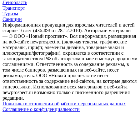
Ленобласть
Транспорт
Туризм
Санкции
Информационная продукция для взрослых читателей и детей
старше 16 лет (436-ФЗ от 28.12.2010). Авторские материалы
— © ООО «Новый проспект». Вся информация, размещенная
на веб-сайте newprospect.ru (включая тексты, графические
материалы, шрифт, элементы дизайна, товарные знаки и
иллюстрации/фотографии), охраняется в соответствии с
законодательством РФ об авторском праве и международными
соглашениями. Ответственность за содержание рекламы, в
том числе баннеров, размещенных на веб-сайте, несет
рекламодатель. ООО «Новый проспект» не несет
ответственность за содержание веб-сайтов, на которые даются
гиперссылки. Использование всех материалов с веб-сайта
newprospect.ru возможно только с письменного разрешения
редакции.
Политика в отношении обработки персональных данных
Соглашение о конфиденциальности