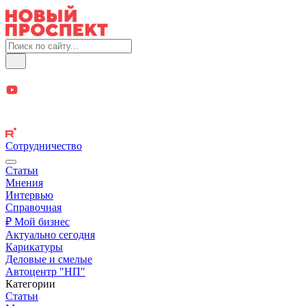
Сотрудничество
Статьи
Мнения
Интервью
Справочная
₽ Мой бизнес
Актуально сегодня
Карикатуры
Деловые и смелые
Автоцентр "НП"
Категории
Статьи