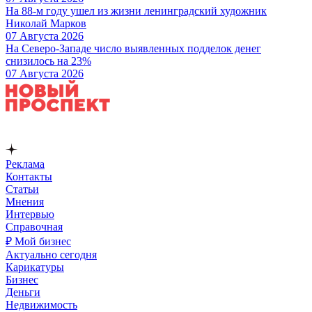
На 88-м году ушел из жизни ленинградский художник
Николай Марков
07 Августа 2026
На Северо-Западе число выявленных подделок денег
снизилось на 23%
07 Августа 2026
Реклама
Контакты
Статьи
Мнения
Интервью
Справочная
₽ Мой бизнес
Актуально сегодня
Карикатуры
Бизнес
Деньги
Недвижимость