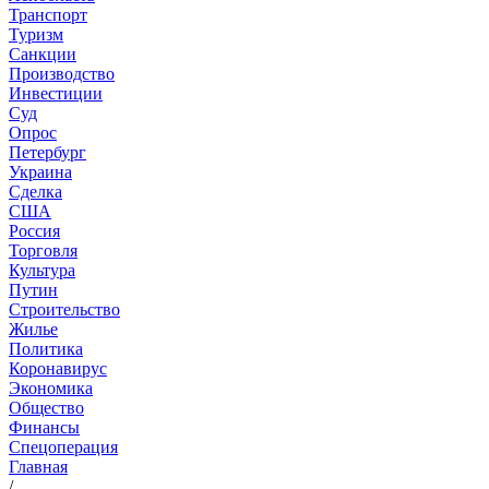
Транспорт
Туризм
Санкции
Производство
Инвестиции
Суд
Опрос
Петербург
Украина
Сделка
США
Россия
Торговля
Культура
Путин
Строительство
Жилье
Политика
Коронавирус
Экономика
Общество
Финансы
Спецоперация
Главная
/