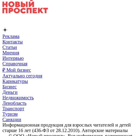
Реклама
Контакты
Статьи
Мнения
Интервью
Справочная
₽ Мой бизнес
Актуально сегодня
Карикатуры
Бизнес
Деньги
Недвижимость
Ленобласть
Транспорт
Туризм
Санкции
Информационная продукция для взрослых читателей и детей
старше 16 лет (436-ФЗ от 28.12.2010). Авторские материалы
— © ООО «Новый проспект». Вся информация, размещенная