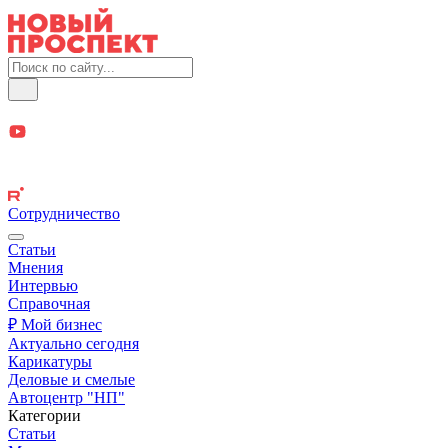
Сотрудничество
Статьи
Мнения
Интервью
Справочная
₽ Мой бизнес
Актуально сегодня
Карикатуры
Деловые и смелые
Автоцентр "НП"
Категории
Статьи