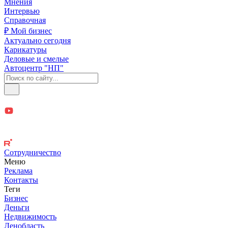
Мнения
Интервью
Справочная
₽ Мой бизнес
Актуально сегодня
Карикатуры
Деловые и смелые
Автоцентр "НП"
Сотрудничество
Меню
Реклама
Контакты
Теги
Бизнес
Деньги
Недвижимость
Ленобласть