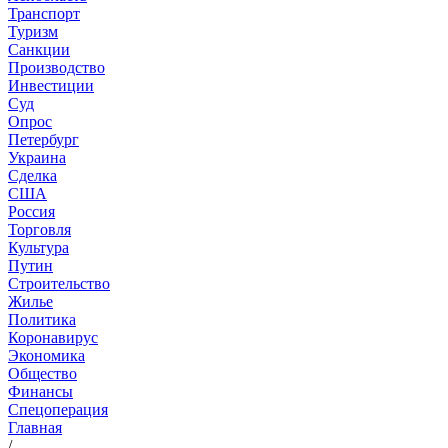
Транспорт
Туризм
Санкции
Производство
Инвестиции
Суд
Опрос
Петербург
Украина
Сделка
США
Россия
Торговля
Культура
Путин
Строительство
Жилье
Политика
Коронавирус
Экономика
Общество
Финансы
Спецоперация
Главная
/