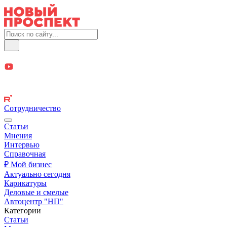
Сотрудничество
Статьи
Мнения
Интервью
Справочная
₽ Мой бизнес
Актуально сегодня
Карикатуры
Деловые и смелые
Автоцентр "НП"
Категории
Статьи