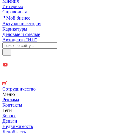
Мнения
Интервью
Справочная
₽ Мой бизнес
Актуально сегодня
Карикатуры
Деловые и смелые
Автоцентр "НП"
Сотрудничество
Меню
Реклама
Контакты
Теги
Бизнес
Деньги
Недвижимость
Ленобласть