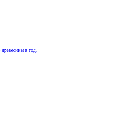
 древесины в год.