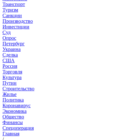
Транспорт
Туризм
Санкции
Производство
Инвестиции
Суд
Опрос
Петербург
Украина
Сделка
США
Россия
Торговля
Культура
Путин
Строительство
Жилье
Политика
Коронавирус
Экономика
Общество
Финансы
Спецоперация
Главная
/