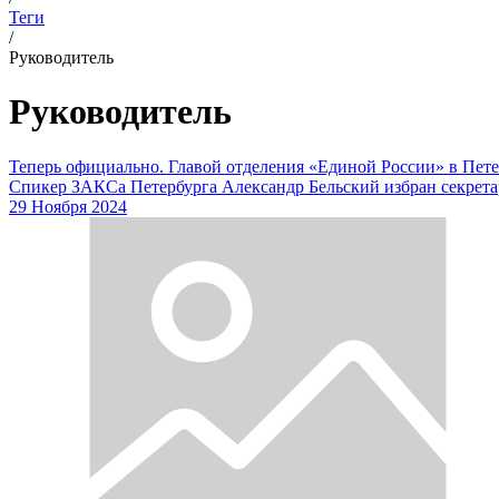
Теги
/
Руководитель
Руководитель
Теперь официально. Главой отделения «Единой России» в Пете
Спикер ЗАКСа Петербурга Александр Бельский избран секретар
29 Ноября 2024