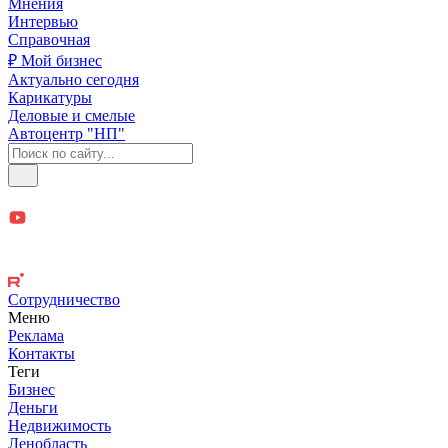
Мнения
Интервью
Справочная
₽ Мой бизнес
Актуально сегодня
Карикатуры
Деловые и смелые
Автоцентр "НП"
Сотрудничество
Меню
Реклама
Контакты
Теги
Бизнес
Деньги
Недвижимость
Ленобласть