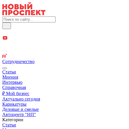
Сотрудничество
Статьи
Мнения
Интервью
Справочная
₽ Мой бизнес
Актуально сегодня
Карикатуры
Деловые и смелые
Автоцентр "НП"
Категории
Статьи