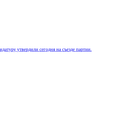
датуру утвердили сегодня на съезде партии.