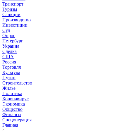
Транспорт
Туризм
Санкции
Производство
Инвестиции
Суд
Опрос
Петербург
Украина
Сделка
США
Россия
Торговля
Культура
Путин
Строительство
Жилье
Политика
Коронавирус
Экономика
Общество
Финансы
Спецоперация
Главная
/