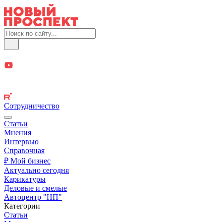
Сотрудничество
Статьи
Мнения
Интервью
Справочная
₽ Мой бизнес
Актуально сегодня
Карикатуры
Деловые и смелые
Автоцентр "НП"
Категории
Статьи