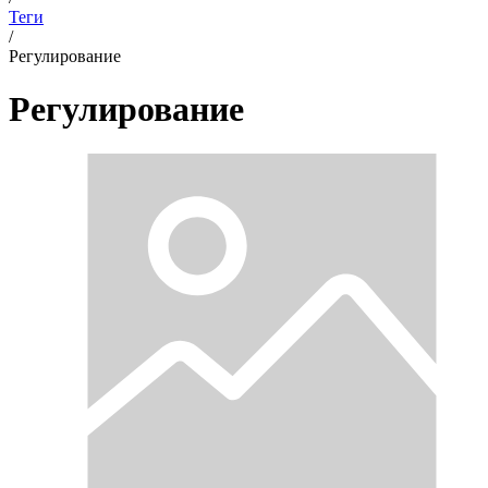
Теги
/
Регулирование
Регулирование