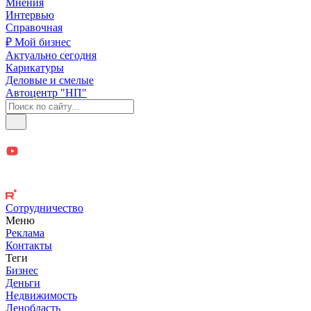
Мнения
Интервью
Справочная
₽ Мой бизнес
Актуально сегодня
Карикатуры
Деловые и смелые
Автоцентр "НП"
Сотрудничество
Меню
Реклама
Контакты
Теги
Бизнес
Деньги
Недвижимость
Ленобласть