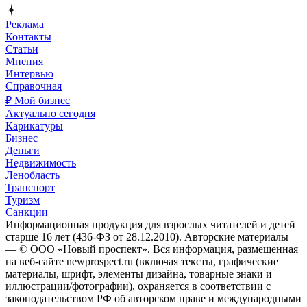
Реклама
Контакты
Статьи
Мнения
Интервью
Справочная
₽ Мой бизнес
Актуально сегодня
Карикатуры
Бизнес
Деньги
Недвижимость
Ленобласть
Транспорт
Туризм
Санкции
Информационная продукция для взрослых читателей и детей
старше 16 лет (436-ФЗ от 28.12.2010). Авторские материалы
— © ООО «Новый проспект». Вся информация, размещенная
на веб-сайте newprospect.ru (включая тексты, графические
материалы, шрифт, элементы дизайна, товарные знаки и
иллюстрации/фотографии), охраняется в соответствии с
законодательством РФ об авторском праве и международными