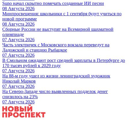
Suno начал скрытно помечать созданные ИИ песни
08 Августа 2026
Минпросвещения: школьники с 1 сентября будут учиться по
новой программе
08 Августа 2026
Сборные России не выступят на Всемирной шахматной
олимпиаде
07 Августа 2026
Часть электричек с Московского вокзала переведут на
Ладожский и станцию Рыбацкое
07 Августа 2026
В Смольном ожидают рост средней зарплаты в Петербурге до
170 тысяч рублей к 2029 году
07 Августа 2026
На 88-м году ушел из жизни ленинградский художник
Николай Марков
07 Августа 2026
На Северо-Западе число выявленных подделок денег
снизилось на 23%
07 Августа 2026