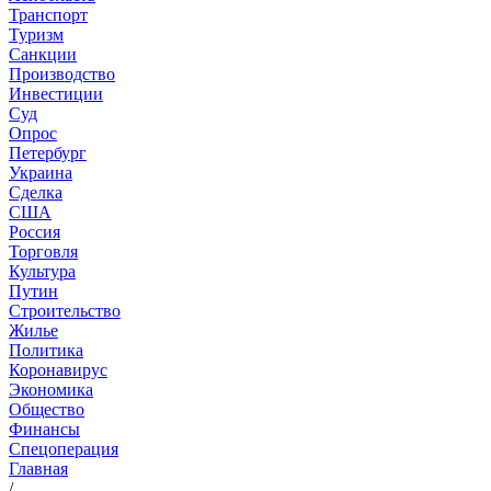
Транспорт
Туризм
Санкции
Производство
Инвестиции
Суд
Опрос
Петербург
Украина
Сделка
США
Россия
Торговля
Культура
Путин
Строительство
Жилье
Политика
Коронавирус
Экономика
Общество
Финансы
Спецоперация
Главная
/