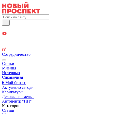
Сотрудничество
Статьи
Мнения
Интервью
Справочная
₽ Мой бизнес
Актуально сегодня
Карикатуры
Деловые и смелые
Автоцентр "НП"
Категории
Статьи