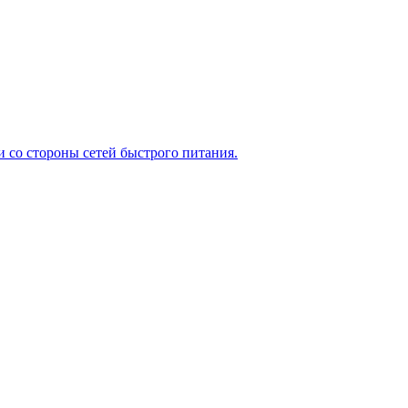
 со стороны сетей быстрого питания.