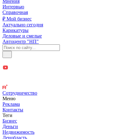
Мнения
Интервью
Справочная
₽ Мой бизнес
Актуально сегодня
Карикатуры
Деловые и смелые
Автоцентр "НП"
Сотрудничество
Меню
Реклама
Контакты
Теги
Бизнес
Деньги
Недвижимость
Ленобласть