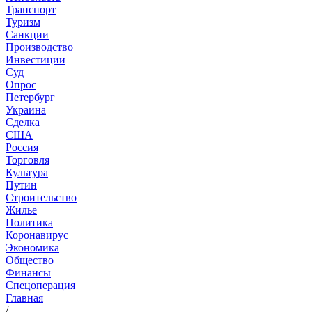
Транспорт
Туризм
Санкции
Производство
Инвестиции
Суд
Опрос
Петербург
Украина
Сделка
США
Россия
Торговля
Культура
Путин
Строительство
Жилье
Политика
Коронавирус
Экономика
Общество
Финансы
Спецоперация
Главная
/