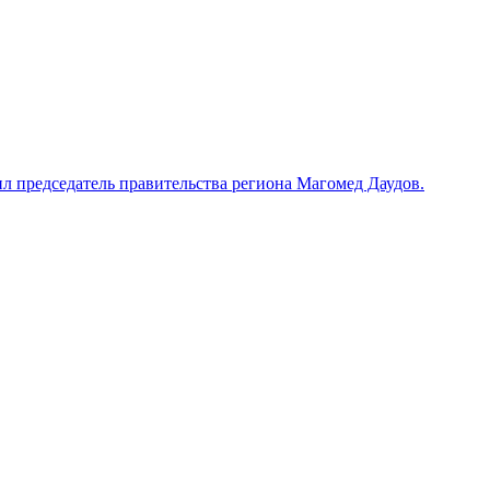
л председатель правительства региона Магомед Даудов.