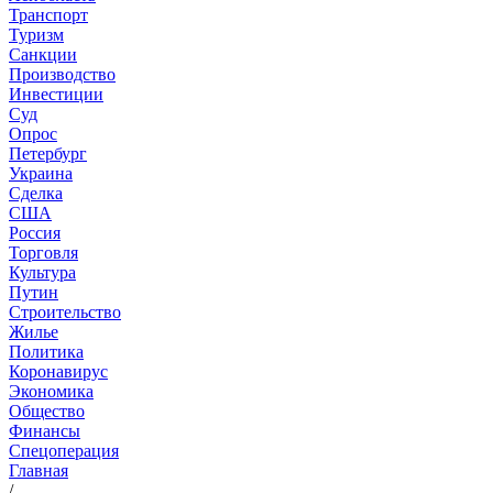
Транспорт
Туризм
Санкции
Производство
Инвестиции
Суд
Опрос
Петербург
Украина
Сделка
США
Россия
Торговля
Культура
Путин
Строительство
Жилье
Политика
Коронавирус
Экономика
Общество
Финансы
Спецоперация
Главная
/