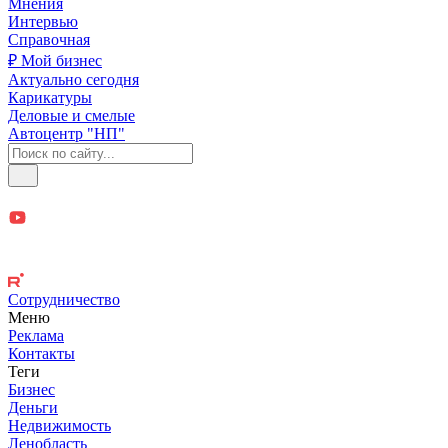
Мнения
Интервью
Справочная
₽ Мой бизнес
Актуально сегодня
Карикатуры
Деловые и смелые
Автоцентр "НП"
Сотрудничество
Меню
Реклама
Контакты
Теги
Бизнес
Деньги
Недвижимость
Ленобласть