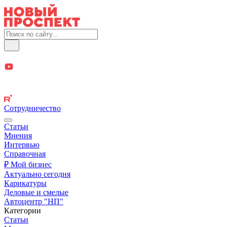
Сотрудничество
Статьи
Мнения
Интервью
Справочная
₽ Мой бизнес
Актуально сегодня
Карикатуры
Деловые и смелые
Автоцентр "НП"
Категории
Статьи