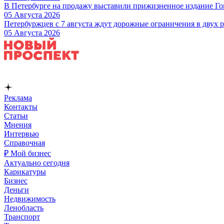
В Петербурге на продажу выставили прижизненное издание Гог
05 Августа 2026
Петербуржцев с 7 августа ждут дорожные ограничения в двух 
05 Августа 2026
Реклама
Контакты
Статьи
Мнения
Интервью
Справочная
₽ Мой бизнес
Актуально сегодня
Карикатуры
Бизнес
Деньги
Недвижимость
Ленобласть
Транспорт