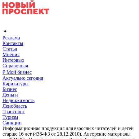
Реклама
Контакты
Статьи
Мнения
Интервью
Справочная
₽ Мой бизнес
Актуально сегодня
Карикатуры
Бизнес
Деньги
Недвижимость
Ленобласть
Транспорт
Туризм
Санкции
Информационная продукция для взрослых читателей и детей
старше 16 лет (436-ФЗ от 28.12.2010). Авторские материалы