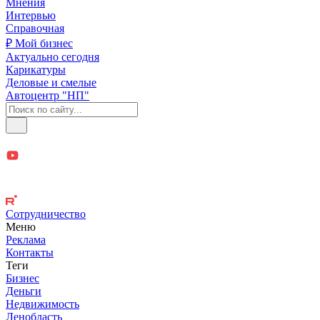
Мнения
Интервью
Справочная
₽ Мой бизнес
Актуально сегодня
Карикатуры
Деловые и смелые
Автоцентр "НП"
Сотрудничество
Меню
Реклама
Контакты
Теги
Бизнес
Деньги
Недвижимость
Ленобласть