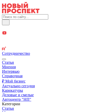
Сотрудничество
Статьи
Мнения
Интервью
Справочная
₽ Мой бизнес
Актуально сегодня
Карикатуры
Деловые и смелые
Автоцентр "НП"
Категории
Статьи