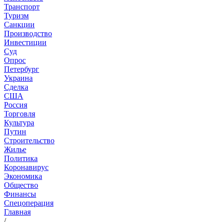
Транспорт
Туризм
Санкции
Производство
Инвестиции
Суд
Опрос
Петербург
Украина
Сделка
США
Россия
Торговля
Культура
Путин
Строительство
Жилье
Политика
Коронавирус
Экономика
Общество
Финансы
Спецоперация
Главная
/