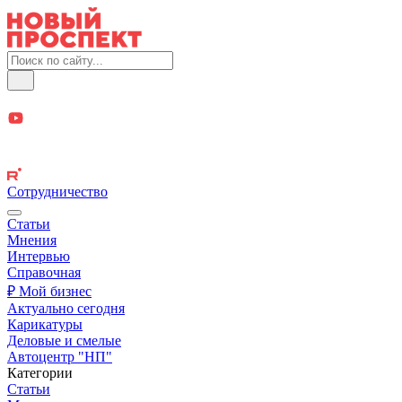
Сотрудничество
Статьи
Мнения
Интервью
Справочная
₽ Мой бизнес
Актуально сегодня
Карикатуры
Деловые и смелые
Автоцентр "НП"
Категории
Статьи