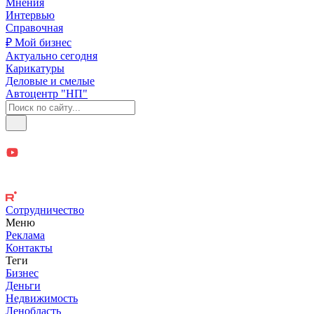
Мнения
Интервью
Справочная
₽ Мой бизнес
Актуально сегодня
Карикатуры
Деловые и смелые
Автоцентр "НП"
Сотрудничество
Меню
Реклама
Контакты
Теги
Бизнес
Деньги
Недвижимость
Ленобласть