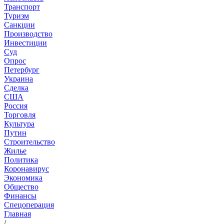
Транспорт
Туризм
Санкции
Производство
Инвестиции
Суд
Опрос
Петербург
Украина
Сделка
США
Россия
Торговля
Культура
Путин
Строительство
Жилье
Политика
Коронавирус
Экономика
Общество
Финансы
Спецоперация
Главная
/