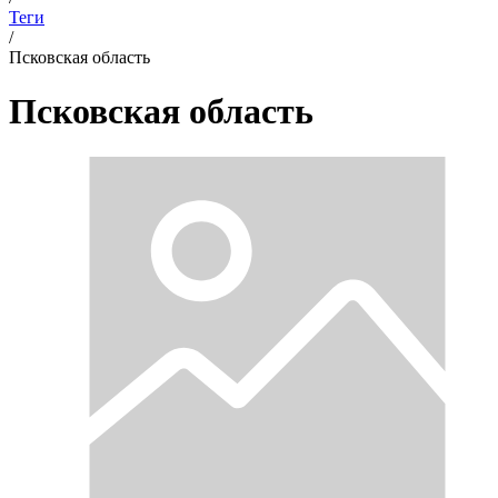
Теги
/
Псковская область
Псковская область