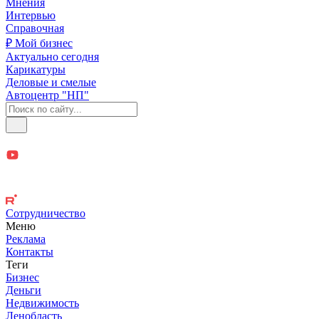
Мнения
Интервью
Справочная
₽ Мой бизнес
Актуально сегодня
Карикатуры
Деловые и смелые
Автоцентр "НП"
Сотрудничество
Меню
Реклама
Контакты
Теги
Бизнес
Деньги
Недвижимость
Ленобласть