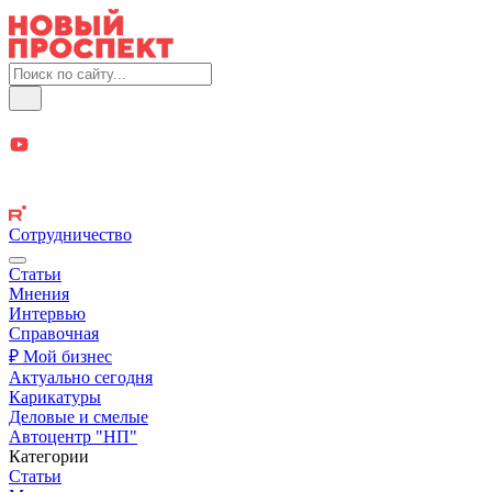
Сотрудничество
Статьи
Мнения
Интервью
Справочная
₽ Мой бизнес
Актуально сегодня
Карикатуры
Деловые и смелые
Автоцентр "НП"
Категории
Статьи