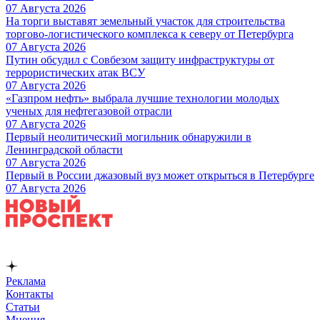
07 Августа 2026
На торги выставят земельный участок для строительства
торгово-логистического комплекса к северу от Петербурга
07 Августа 2026
Путин обсудил с Совбезом защиту инфраструктуры от
террористических атак ВСУ
07 Августа 2026
«Газпром нефть» выбрала лучшие технологии молодых
ученых для нефтегазовой отрасли
07 Августа 2026
Первый неолитический могильник обнаружили в
Ленинградской области
07 Августа 2026
Первый в России джазовый вуз может открыться в Петербурге
07 Августа 2026
Реклама
Контакты
Статьи
Мнения