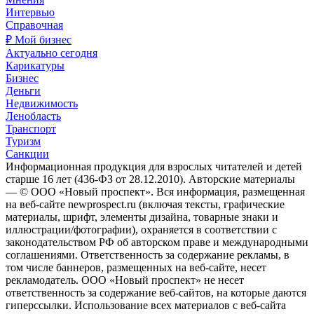
Интервью
Справочная
₽ Мой бизнес
Актуально сегодня
Карикатуры
Бизнес
Деньги
Недвижимость
Ленобласть
Транспорт
Туризм
Санкции
Информационная продукция для взрослых читателей и детей
старше 16 лет (436-ФЗ от 28.12.2010). Авторские материалы
— © ООО «Новый проспект». Вся информация, размещенная
на веб-сайте newprospect.ru (включая тексты, графические
материалы, шрифт, элементы дизайна, товарные знаки и
иллюстрации/фотографии), охраняется в соответствии с
законодательством РФ об авторском праве и международными
соглашениями. Ответственность за содержание рекламы, в
том числе баннеров, размещенных на веб-сайте, несет
рекламодатель. ООО «Новый проспект» не несет
ответственность за содержание веб-сайтов, на которые даются
гиперссылки. Использование всех материалов с веб-сайта