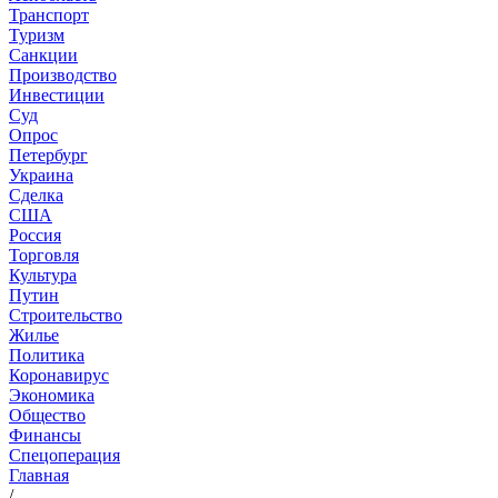
Транспорт
Туризм
Санкции
Производство
Инвестиции
Суд
Опрос
Петербург
Украина
Сделка
США
Россия
Торговля
Культура
Путин
Строительство
Жилье
Политика
Коронавирус
Экономика
Общество
Финансы
Спецоперация
Главная
/