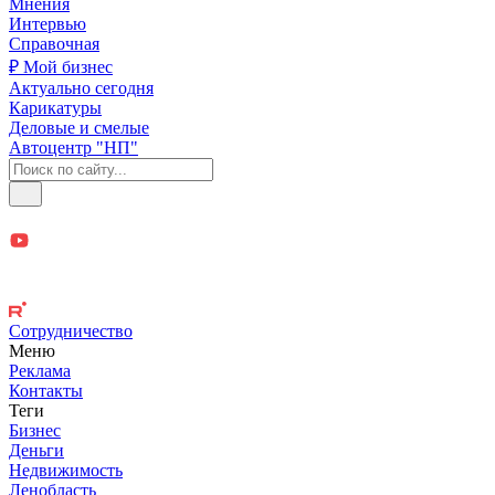
Мнения
Интервью
Справочная
₽ Мой бизнес
Актуально сегодня
Карикатуры
Деловые и смелые
Автоцентр "НП"
Сотрудничество
Меню
Реклама
Контакты
Теги
Бизнес
Деньги
Недвижимость
Ленобласть