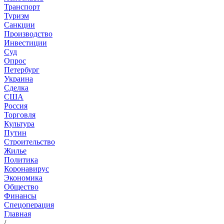
Транспорт
Туризм
Санкции
Производство
Инвестиции
Суд
Опрос
Петербург
Украина
Сделка
США
Россия
Торговля
Культура
Путин
Строительство
Жилье
Политика
Коронавирус
Экономика
Общество
Финансы
Спецоперация
Главная
/