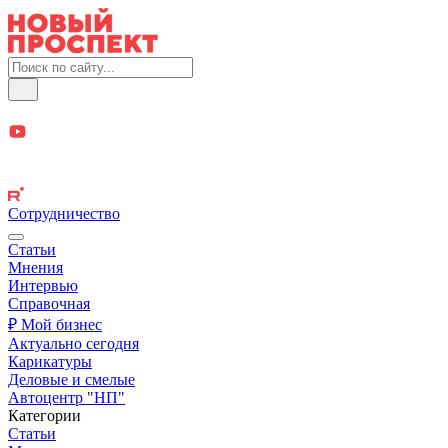
Сотрудничество
Статьи
Мнения
Интервью
Справочная
₽ Мой бизнес
Актуально сегодня
Карикатуры
Деловые и смелые
Автоцентр "НП"
Категории
Статьи