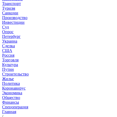
Транспорт
Туризм
Санкции
Производство
Инвестиции
Суд
Опрос
Петербург
Украина
Сделка
США
Россия
Торговля
Культура
Путин
Строительство
Жилье
Политика
Коронавирус
Экономика
Общество
Финансы
Спецоперация
Главная
/