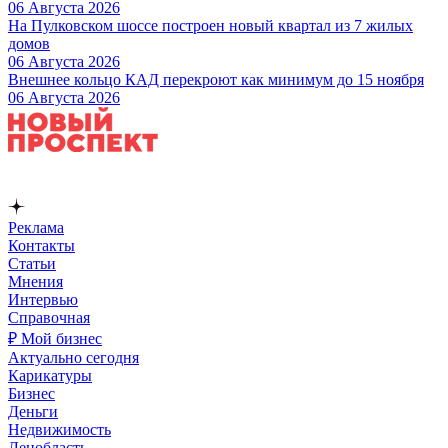
06 Августа 2026
На Пулковском шоссе построен новый квартал из 7 жилых
домов
06 Августа 2026
Внешнее кольцо КАД перекроют как минимум до 15 ноября
06 Августа 2026
Реклама
Контакты
Статьи
Мнения
Интервью
Справочная
₽ Мой бизнес
Актуально сегодня
Карикатуры
Бизнес
Деньги
Недвижимость
Ленобласть