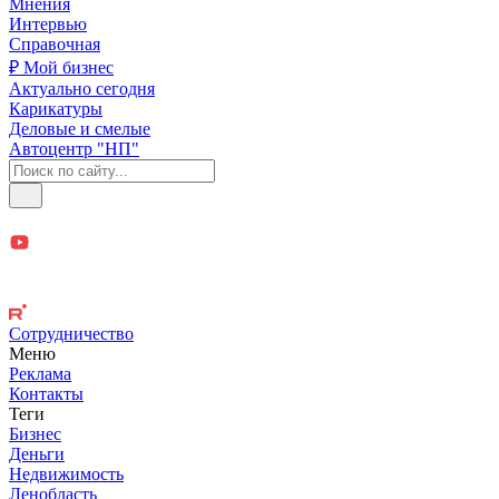
Мнения
Интервью
Справочная
₽ Мой бизнес
Актуально сегодня
Карикатуры
Деловые и смелые
Автоцентр "НП"
Сотрудничество
Меню
Реклама
Контакты
Теги
Бизнес
Деньги
Недвижимость
Ленобласть