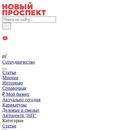
Сотрудничество
Статьи
Мнения
Интервью
Справочная
₽ Мой бизнес
Актуально сегодня
Карикатуры
Деловые и смелые
Автоцентр "НП"
Категории
Статьи