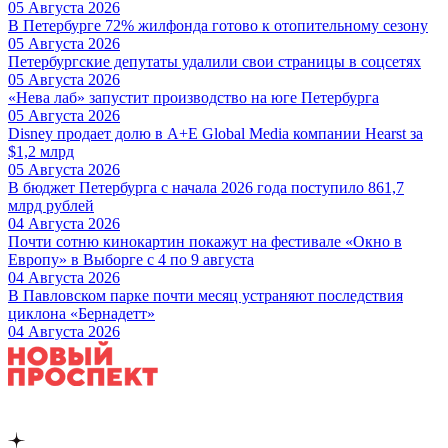
05 Августа 2026
В Петербурге 72% жилфонда готово к отопительному сезону
05 Августа 2026
Петербургские депутаты удалили свои страницы в соцсетях
05 Августа 2026
«Нева лаб» запустит производство на юге Петербурга
05 Августа 2026
Disney продает долю в A+E Global Media компании Hearst за
$1,2 млрд
05 Августа 2026
В бюджет Петербурга с начала 2026 года поступило 861,7
млрд рублей
04 Августа 2026
Почти сотню кинокартин покажут на фестивале «Окно в
Европу» в Выборге с 4 по 9 августа
04 Августа 2026
В Павловском парке почти месяц устраняют последствия
циклона «Бернадетт»
04 Августа 2026