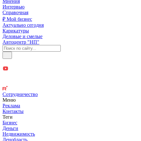
Мнения
Интервью
Справочная
₽ Мой бизнес
Актуально сегодня
Карикатуры
Деловые и смелые
Автоцентр "НП"
Сотрудничество
Меню
Реклама
Контакты
Теги
Бизнес
Деньги
Недвижимость
Ленобласть