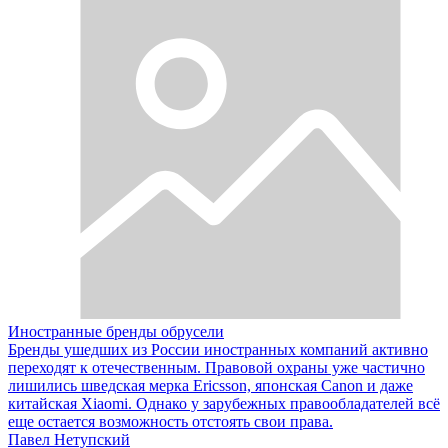
Иностранные бренды обрусели
Бренды ушедших из России иностранных компаний активно
переходят к отечественным. Правовой охраны уже частично
лишились шведская мерка Ericsson, японская Canon и даже
китайская Xiaomi. Однако у зарубежных правообладателей всё
еще остается возможность отстоять свои права.
Павел Нетупский