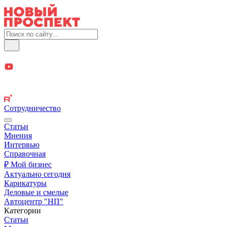
Сотрудничество
Статьи
Мнения
Интервью
Справочная
₽ Мой бизнес
Актуально сегодня
Карикатуры
Деловые и смелые
Автоцентр "НП"
Категории
Статьи