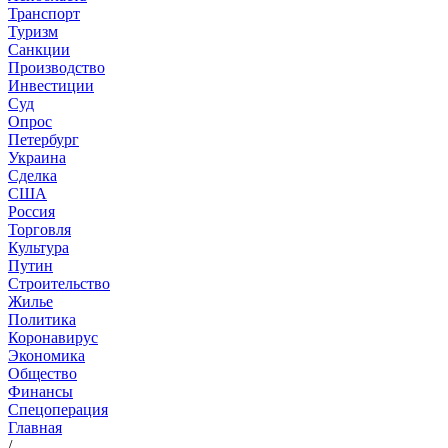
Транспорт
Туризм
Санкции
Производство
Инвестиции
Суд
Опрос
Петербург
Украина
Сделка
США
Россия
Торговля
Культура
Путин
Строительство
Жилье
Политика
Коронавирус
Экономика
Общество
Финансы
Спецоперация
Главная
/