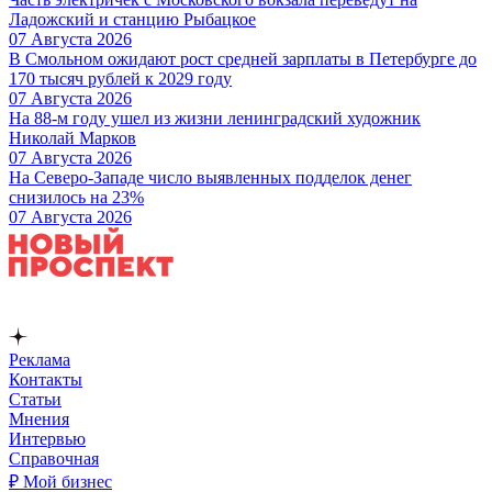
Ладожский и станцию Рыбацкое
07 Августа 2026
В Смольном ожидают рост средней зарплаты в Петербурге до
170 тысяч рублей к 2029 году
07 Августа 2026
На 88-м году ушел из жизни ленинградский художник
Николай Марков
07 Августа 2026
На Северо-Западе число выявленных подделок денег
снизилось на 23%
07 Августа 2026
Реклама
Контакты
Статьи
Мнения
Интервью
Справочная
₽ Мой бизнес