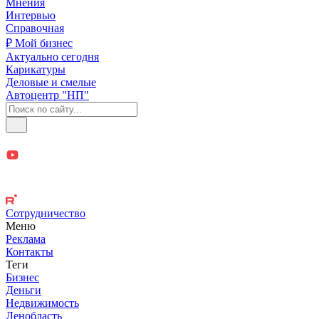
Мнения
Интервью
Справочная
₽ Мой бизнес
Актуально сегодня
Карикатуры
Деловые и смелые
Автоцентр "НП"
Сотрудничество
Меню
Реклама
Контакты
Теги
Бизнес
Деньги
Недвижимость
Ленобласть