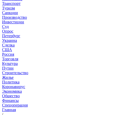
Транспорт
Туризм
Санкции
Производство
Инвестиции
Суд
Опрос
Петербург
Украина
Сделка
США
Россия
Торговля
Культура
Путин
Строительство
Жилье
Политика
Коронавирус
Экономика
Общество
Финансы
Спецоперация
Главная
/