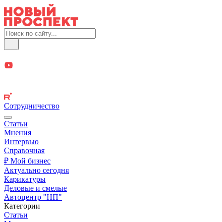
Сотрудничество
Статьи
Мнения
Интервью
Справочная
₽ Мой бизнес
Актуально сегодня
Карикатуры
Деловые и смелые
Автоцентр "НП"
Категории
Статьи