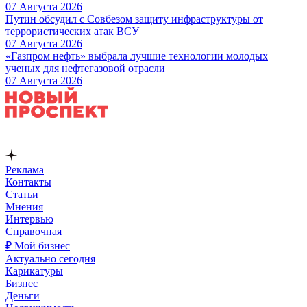
07 Августа 2026
Путин обсудил с Совбезом защиту инфраструктуры от
террористических атак ВСУ
07 Августа 2026
«Газпром нефть» выбрала лучшие технологии молодых
ученых для нефтегазовой отрасли
07 Августа 2026
Реклама
Контакты
Статьи
Мнения
Интервью
Справочная
₽ Мой бизнес
Актуально сегодня
Карикатуры
Бизнес
Деньги