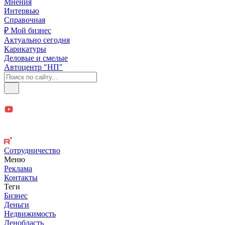
Мнения
Интервью
Справочная
₽ Мой бизнес
Актуально сегодня
Карикатуры
Деловые и смелые
Автоцентр "НП"
Сотрудничество
Меню
Реклама
Контакты
Теги
Бизнес
Деньги
Недвижимость
Ленобласть