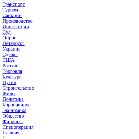
Транспорт
Туризм
Санкции
Производство
Инвестиции
Суд
Опрос
Петербург
Украина
Сделка
США
Россия
Торговля
Культура
Путин
Строительство
Жилье
Политика
Коронавирус
Экономика
Общество
Финансы
Спецоперация
Главная
/