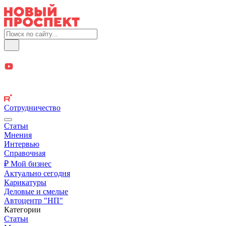
Сотрудничество
Статьи
Мнения
Интервью
Справочная
₽ Мой бизнес
Актуально сегодня
Карикатуры
Деловые и смелые
Автоцентр "НП"
Категории
Статьи