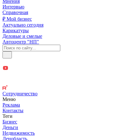
Мнения
Интервью
Справочная
₽ Мой бизнес
Актуально сегодня
Карикатуры
Деловые и смелые
Автоцентр "НП"
Сотрудничество
Меню
Реклама
Контакты
Теги
Бизнес
Деньги
Недвижимость
Ленобласть