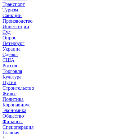
Транспорт
Туризм
Санкции
Производство
Инвестиции
Суд
Опрос
Петербург
Украина
Сделка
США
Россия
Торговля
Культура
Путин
Строительство
Жилье
Политика
Коронавирус
Экономика
Общество
Финансы
Спецоперация
Главная
/