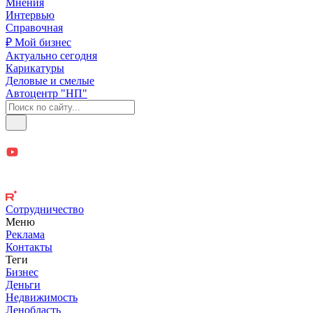
Мнения
Интервью
Справочная
₽ Мой бизнес
Актуально сегодня
Карикатуры
Деловые и смелые
Автоцентр "НП"
Сотрудничество
Меню
Реклама
Контакты
Теги
Бизнес
Деньги
Недвижимость
Ленобласть