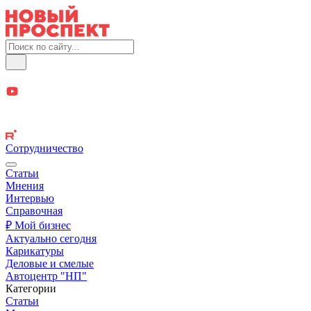
Сотрудничество
Статьи
Мнения
Интервью
Справочная
₽ Мой бизнес
Актуально сегодня
Карикатуры
Деловые и смелые
Автоцентр "НП"
Категории
Статьи