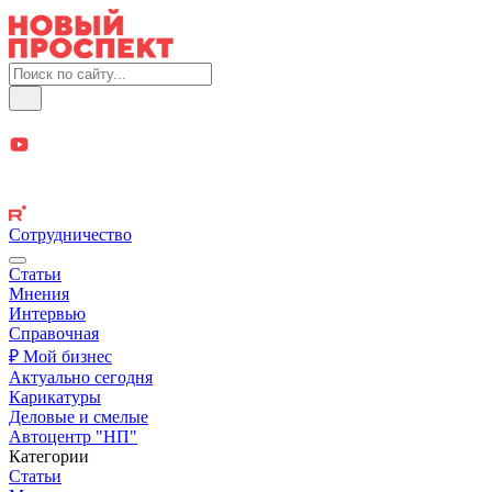
Сотрудничество
Статьи
Мнения
Интервью
Справочная
₽ Мой бизнес
Актуально сегодня
Карикатуры
Деловые и смелые
Автоцентр "НП"
Категории
Статьи