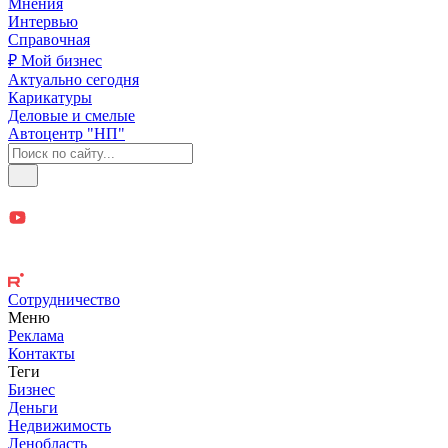
Мнения
Интервью
Справочная
₽ Мой бизнес
Актуально сегодня
Карикатуры
Деловые и смелые
Автоцентр "НП"
Сотрудничество
Меню
Реклама
Контакты
Теги
Бизнес
Деньги
Недвижимость
Ленобласть