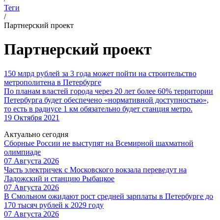
Теги
/
Партнерский проект
Партнерский проект
150 млрд рублей за 3 года может пойти на строительство
метрополитена в Петербурге
По планам властей города через 20 лет более 60% территории
Петербурга будет обеспечено «нормативной доступностью»,
то есть в радиусе 1 км обязательно будет станция метро.
19 Октября 2021
Актуально сегодня
Сборные России не выступят на Всемирной шахматной
олимпиаде
07 Августа 2026
Часть электричек с Московского вокзала переведут на
Ладожский и станцию Рыбацкое
07 Августа 2026
В Смольном ожидают рост средней зарплаты в Петербурге до
170 тысяч рублей к 2029 году
07 Августа 2026