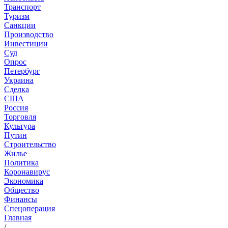
Транспорт
Туризм
Санкции
Производство
Инвестиции
Суд
Опрос
Петербург
Украина
Сделка
США
Россия
Торговля
Культура
Путин
Строительство
Жилье
Политика
Коронавирус
Экономика
Общество
Финансы
Спецоперация
Главная
/