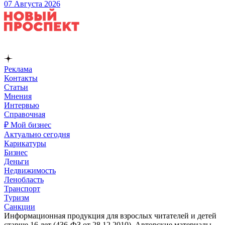
07 Августа 2026
Реклама
Контакты
Статьи
Мнения
Интервью
Справочная
₽ Мой бизнес
Актуально сегодня
Карикатуры
Бизнес
Деньги
Недвижимость
Ленобласть
Транспорт
Туризм
Санкции
Информационная продукция для взрослых читателей и детей
старше 16 лет (436-ФЗ от 28.12.2010). Авторские материалы