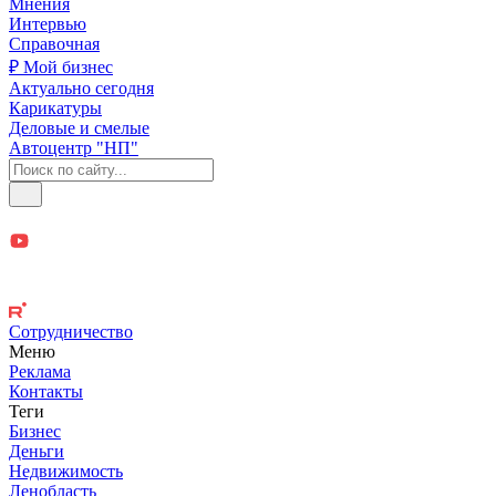
Мнения
Интервью
Справочная
₽ Мой бизнес
Актуально сегодня
Карикатуры
Деловые и смелые
Автоцентр "НП"
Сотрудничество
Меню
Реклама
Контакты
Теги
Бизнес
Деньги
Недвижимость
Ленобласть