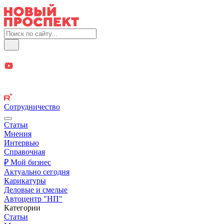
Сотрудничество
Статьи
Мнения
Интервью
Справочная
₽ Мой бизнес
Актуально сегодня
Карикатуры
Деловые и смелые
Автоцентр "НП"
Категории
Статьи