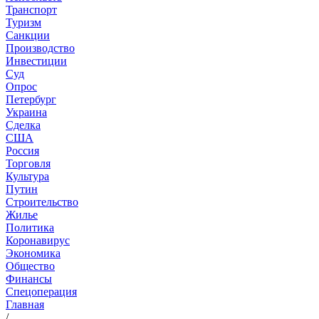
Транспорт
Туризм
Санкции
Производство
Инвестиции
Суд
Опрос
Петербург
Украина
Сделка
США
Россия
Торговля
Культура
Путин
Строительство
Жилье
Политика
Коронавирус
Экономика
Общество
Финансы
Спецоперация
Главная
/