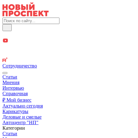
Сотрудничество
Статьи
Мнения
Интервью
Справочная
₽ Мой бизнес
Актуально сегодня
Карикатуры
Деловые и смелые
Автоцентр "НП"
Категории
Статьи