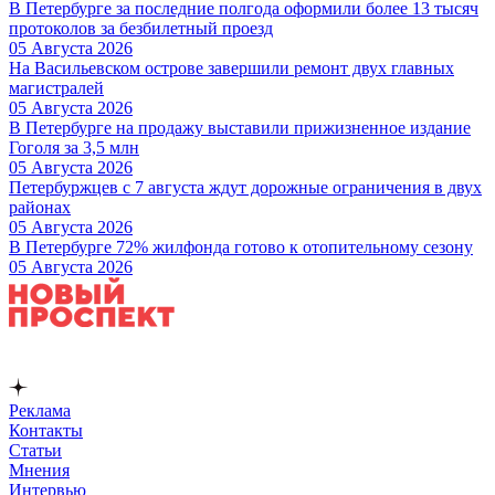
В Петербурге за последние полгода оформили более 13 тысяч
протоколов за безбилетный проезд
05 Августа 2026
На Васильевском острове завершили ремонт двух главных
магистралей
05 Августа 2026
В Петербурге на продажу выставили прижизненное издание
Гоголя за 3,5 млн
05 Августа 2026
Петербуржцев с 7 августа ждут дорожные ограничения в двух
районах
05 Августа 2026
В Петербурге 72% жилфонда готово к отопительному сезону
05 Августа 2026
Реклама
Контакты
Статьи
Мнения
Интервью