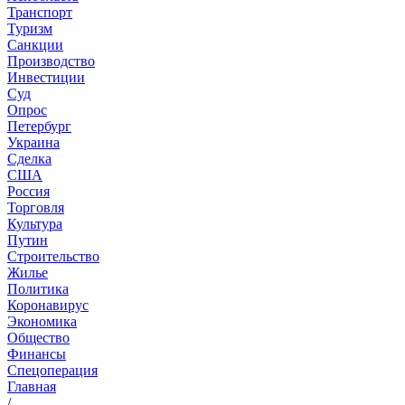
Транспорт
Туризм
Санкции
Производство
Инвестиции
Суд
Опрос
Петербург
Украина
Сделка
США
Россия
Торговля
Культура
Путин
Строительство
Жилье
Политика
Коронавирус
Экономика
Общество
Финансы
Спецоперация
Главная
/