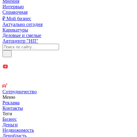
Мнения
Интервью
Справочная
₽ Мой бизнес
Актуально сегодня
Карикатуры
Деловые и смелые
Автоцентр "НП"
Сотрудничество
Меню
Реклама
Контакты
Теги
Бизнес
Деньги
Недвижимость
Ленобласть