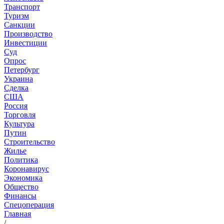
Транспорт
Туризм
Санкции
Производство
Инвестиции
Суд
Опрос
Петербург
Украина
Сделка
США
Россия
Торговля
Культура
Путин
Строительство
Жилье
Политика
Коронавирус
Экономика
Общество
Финансы
Спецоперация
Главная
/