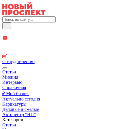
Сотрудничество
Статьи
Мнения
Интервью
Справочная
₽ Мой бизнес
Актуально сегодня
Карикатуры
Деловые и смелые
Автоцентр "НП"
Категории
Статьи