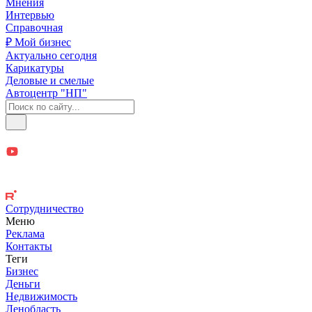
Мнения
Интервью
Справочная
₽ Мой бизнес
Актуально сегодня
Карикатуры
Деловые и смелые
Автоцентр "НП"
Сотрудничество
Меню
Реклама
Контакты
Теги
Бизнес
Деньги
Недвижимость
Ленобласть