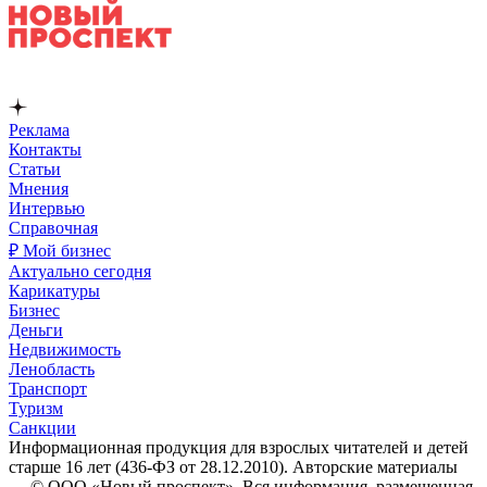
Реклама
Контакты
Статьи
Мнения
Интервью
Справочная
₽ Мой бизнес
Актуально сегодня
Карикатуры
Бизнес
Деньги
Недвижимость
Ленобласть
Транспорт
Туризм
Санкции
Информационная продукция для взрослых читателей и детей
старше 16 лет (436-ФЗ от 28.12.2010). Авторские материалы
— © ООО «Новый проспект». Вся информация, размещенная