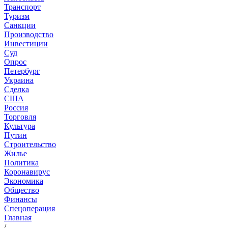
Транспорт
Туризм
Санкции
Производство
Инвестиции
Суд
Опрос
Петербург
Украина
Сделка
США
Россия
Торговля
Культура
Путин
Строительство
Жилье
Политика
Коронавирус
Экономика
Общество
Финансы
Спецоперация
Главная
/