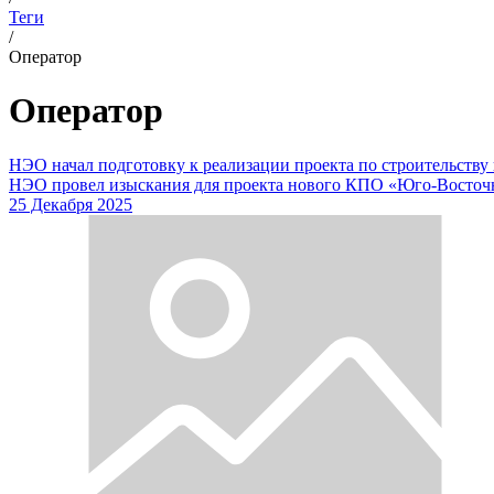
Теги
/
Оператор
Оператор
НЭО начал подготовку к реализации проекта по строительству 
НЭО провел изыскания для проекта нового КПО «Юго-Восточны
25 Декабря 2025