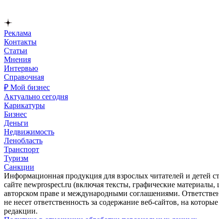
Реклама
Контакты
Статьи
Мнения
Интервью
Справочная
₽ Мой бизнес
Актуально сегодня
Карикатуры
Бизнес
Деньги
Недвижимость
Ленобласть
Транспорт
Туризм
Санкции
Информационная продукция для взрослых читателей и детей ст
сайте newprospect.ru (включая тексты, графические материалы
авторском праве и международными соглашениями. Ответственн
не несет ответственность за содержание веб-сайтов, на которы
редакции.