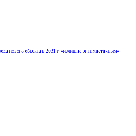
да нового объекта в 2031 г. «излишне оптимистичным».