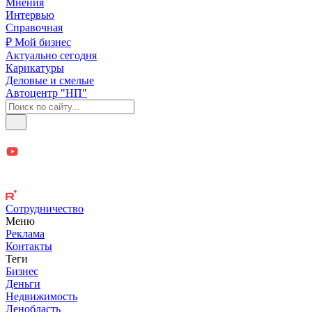
Мнения
Интервью
Справочная
₽ Мой бизнес
Актуально сегодня
Карикатуры
Деловые и смелые
Автоцентр "НП"
Сотрудничество
Меню
Реклама
Контакты
Теги
Бизнес
Деньги
Недвижимость
Ленобласть