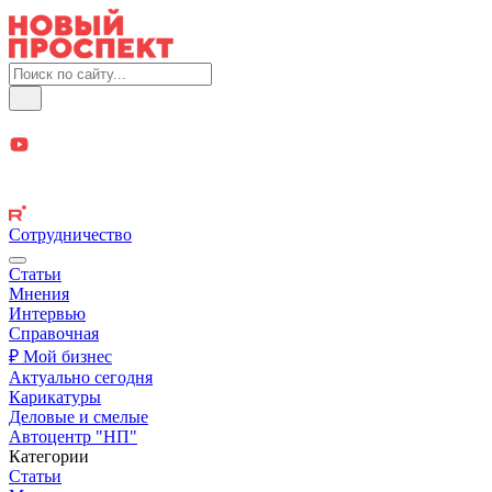
Сотрудничество
Статьи
Мнения
Интервью
Справочная
₽ Мой бизнес
Актуально сегодня
Карикатуры
Деловые и смелые
Автоцентр "НП"
Категории
Статьи