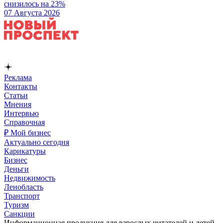
снизилось на 23%
07 Августа 2026
Реклама
Контакты
Статьи
Мнения
Интервью
Справочная
₽ Мой бизнес
Актуально сегодня
Карикатуры
Бизнес
Деньги
Недвижимость
Ленобласть
Транспорт
Туризм
Санкции
Информационная продукция для взрослых читателей и детей