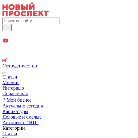
Сотрудничество
Статьи
Мнения
Интервью
Справочная
₽ Мой бизнес
Актуально сегодня
Карикатуры
Деловые и смелые
Автоцентр "НП"
Категории
Статьи