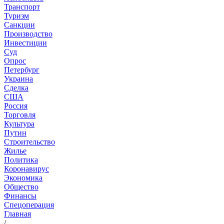
Транспорт
Туризм
Санкции
Производство
Инвестиции
Суд
Опрос
Петербург
Украина
Сделка
США
Россия
Торговля
Культура
Путин
Строительство
Жилье
Политика
Коронавирус
Экономика
Общество
Финансы
Спецоперация
Главная
/