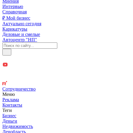
Мнения
Интервью
Справочная
₽ Мой бизнес
Актуально сегодня
Карикатуры
Деловые и смелые
Автоцентр "НП"
Сотрудничество
Меню
Реклама
Контакты
Теги
Бизнес
Деньги
Недвижимость
Ленобласть