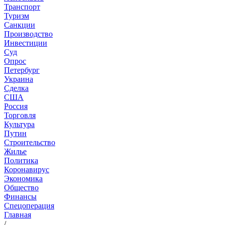
Транспорт
Туризм
Санкции
Производство
Инвестиции
Суд
Опрос
Петербург
Украина
Сделка
США
Россия
Торговля
Культура
Путин
Строительство
Жилье
Политика
Коронавирус
Экономика
Общество
Финансы
Спецоперация
Главная
/