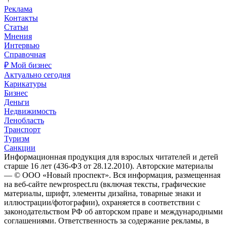
Реклама
Контакты
Статьи
Мнения
Интервью
Справочная
₽ Мой бизнес
Актуально сегодня
Карикатуры
Бизнес
Деньги
Недвижимость
Ленобласть
Транспорт
Туризм
Санкции
Информационная продукция для взрослых читателей и детей
старше 16 лет (436-ФЗ от 28.12.2010). Авторские материалы
— © ООО «Новый проспект». Вся информация, размещенная
на веб-сайте newprospect.ru (включая тексты, графические
материалы, шрифт, элементы дизайна, товарные знаки и
иллюстрации/фотографии), охраняется в соответствии с
законодательством РФ об авторском праве и международными
соглашениями. Ответственность за содержание рекламы, в