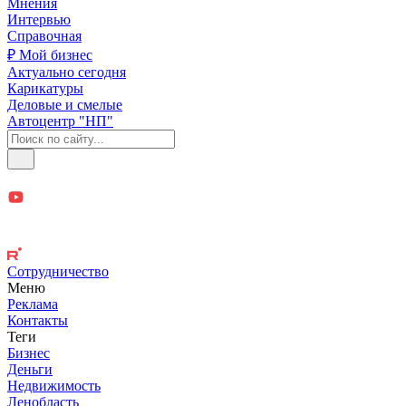
Мнения
Интервью
Справочная
₽ Мой бизнес
Актуально сегодня
Карикатуры
Деловые и смелые
Автоцентр "НП"
Сотрудничество
Меню
Реклама
Контакты
Теги
Бизнес
Деньги
Недвижимость
Ленобласть