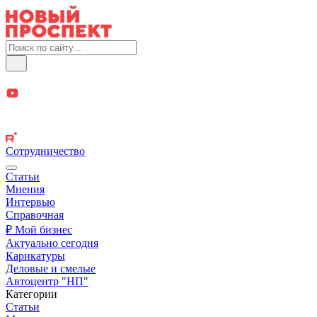
Сотрудничество
Статьи
Мнения
Интервью
Справочная
₽ Мой бизнес
Актуально сегодня
Карикатуры
Деловые и смелые
Автоцентр "НП"
Категории
Статьи