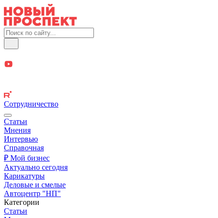
Сотрудничество
Статьи
Мнения
Интервью
Справочная
₽ Мой бизнес
Актуально сегодня
Карикатуры
Деловые и смелые
Автоцентр "НП"
Категории
Статьи