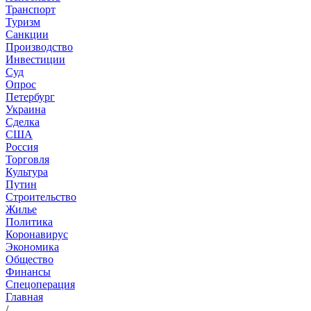
Транспорт
Туризм
Санкции
Производство
Инвестиции
Суд
Опрос
Петербург
Украина
Сделка
США
Россия
Торговля
Культура
Путин
Строительство
Жилье
Политика
Коронавирус
Экономика
Общество
Финансы
Спецоперация
Главная
/