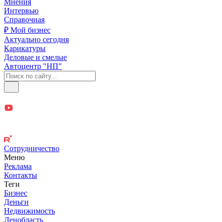
Мнения
Интервью
Справочная
₽ Мой бизнес
Актуально сегодня
Карикатуры
Деловые и смелые
Автоцентр "НП"
Сотрудничество
Меню
Реклама
Контакты
Теги
Бизнес
Деньги
Недвижимость
Ленобласть