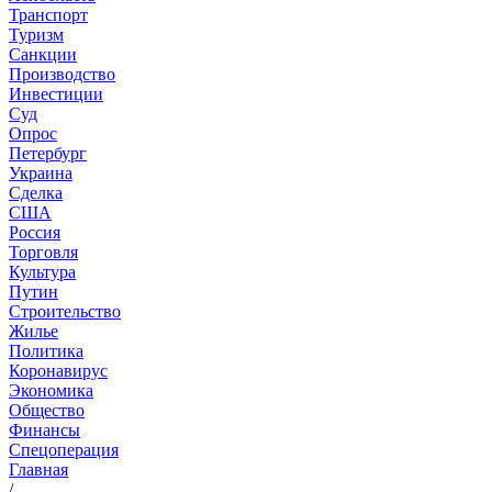
Транспорт
Туризм
Санкции
Производство
Инвестиции
Суд
Опрос
Петербург
Украина
Сделка
США
Россия
Торговля
Культура
Путин
Строительство
Жилье
Политика
Коронавирус
Экономика
Общество
Финансы
Спецоперация
Главная
/