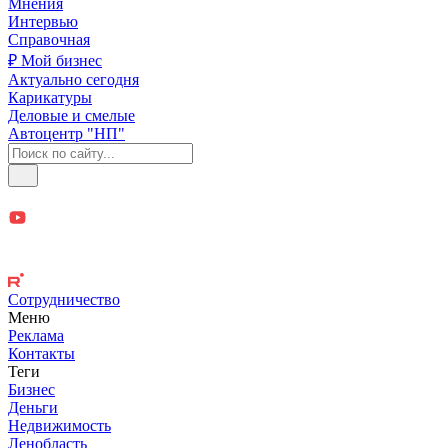
Мнения
Интервью
Справочная
₽ Мой бизнес
Актуально сегодня
Карикатуры
Деловые и смелые
Автоцентр "НП"
Сотрудничество
Меню
Реклама
Контакты
Теги
Бизнес
Деньги
Недвижимость
Ленобласть