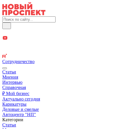
Сотрудничество
Статьи
Мнения
Интервью
Справочная
₽ Мой бизнес
Актуально сегодня
Карикатуры
Деловые и смелые
Автоцентр "НП"
Категории
Статьи