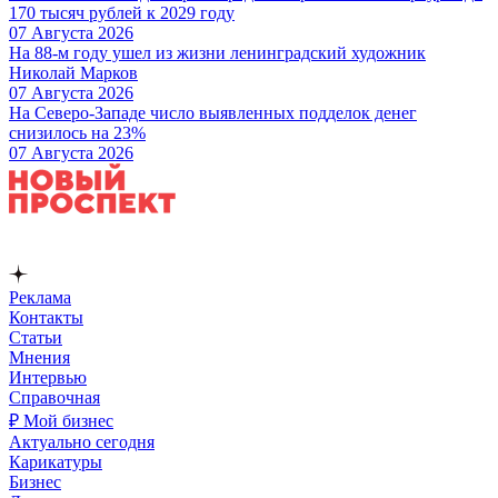
170 тысяч рублей к 2029 году
07 Августа 2026
На 88-м году ушел из жизни ленинградский художник
Николай Марков
07 Августа 2026
На Северо-Западе число выявленных подделок денег
снизилось на 23%
07 Августа 2026
Реклама
Контакты
Статьи
Мнения
Интервью
Справочная
₽ Мой бизнес
Актуально сегодня
Карикатуры
Бизнес