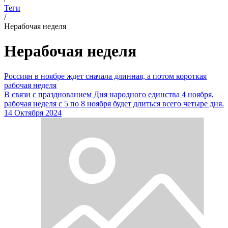
Теги
/
Нерабочая неделя
Нерабочая неделя
Россиян в ноябре ждет сначала длинная, а потом короткая
рабочая неделя
В связи с празднованием Дня народного единства 4 ноября,
рабочая неделя с 5 по 8 ноября будет длиться всего четыре дня.
14 Октября 2024