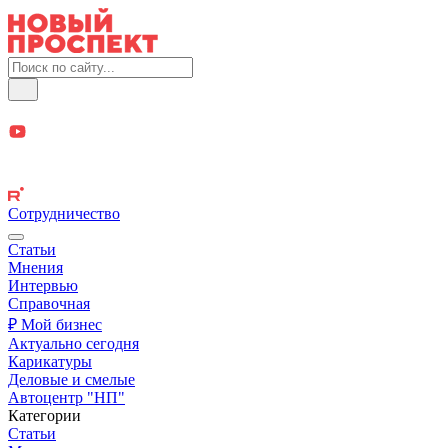
Сотрудничество
Статьи
Мнения
Интервью
Справочная
₽ Мой бизнес
Актуально сегодня
Карикатуры
Деловые и смелые
Автоцентр "НП"
Категории
Статьи