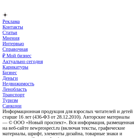
Реклама
Контакты
Статьи
Мнения
Интервью
Справочная
₽ Мой бизнес
Актуально сегодня
Карикатуры
Бизнес
Деньги
Недвижимость
Ленобласть
Транспорт
Туризм
Санкции
Информационная продукция для взрослых читателей и детей
старше 16 лет (436-ФЗ от 28.12.2010). Авторские материалы
— © ООО «Новый проспект». Вся информация, размещенная
на веб-сайте newprospect.ru (включая тексты, графические
материалы, шрифт, элементы дизайна, товарные знаки и