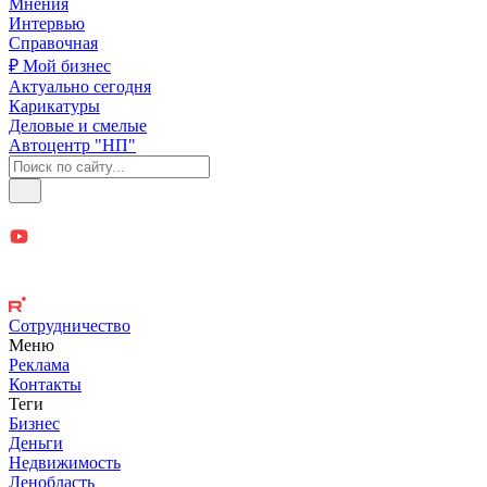
Мнения
Интервью
Справочная
₽ Мой бизнес
Актуально сегодня
Карикатуры
Деловые и смелые
Автоцентр "НП"
Сотрудничество
Меню
Реклама
Контакты
Теги
Бизнес
Деньги
Недвижимость
Ленобласть