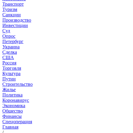
Транспорт
Туризм
Санкции
Производство
Инвестиции
Суд
Опрос
Петербург
Украина
Сделка
США
Россия
Торговля
Культура
Путин
Строительство
Жилье
Политика
Коронавирус
Экономика
Общество
Финансы
Спецоперация
Главная
/