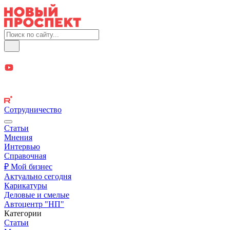
Сотрудничество
Статьи
Мнения
Интервью
Справочная
₽ Мой бизнес
Актуально сегодня
Карикатуры
Деловые и смелые
Автоцентр "НП"
Категории
Статьи