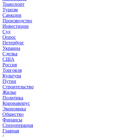
Транспорт
Туризм
Санкции
Производство
Инвестиции
Суд
Опрос
Петербург
Украина
Сделка
США
Россия
Торговля
Культура
Путин
Строительство
Жилье
Политика
Коронавирус
Экономика
Общество
Финансы
Спецоперация
Главная
/