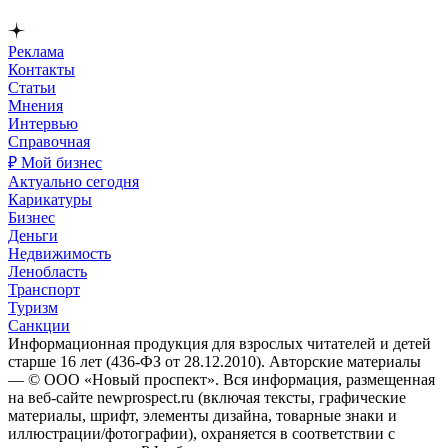
Реклама
Контакты
Статьи
Мнения
Интервью
Справочная
₽ Мой бизнес
Актуально сегодня
Карикатуры
Бизнес
Деньги
Недвижимость
Ленобласть
Транспорт
Туризм
Санкции
Информационная продукция для взрослых читателей и детей
старше 16 лет (436-ФЗ от 28.12.2010). Авторские материалы
— © ООО «Новый проспект». Вся информация, размещенная
на веб-сайте newprospect.ru (включая тексты, графические
материалы, шрифт, элементы дизайна, товарные знаки и
иллюстрации/фотографии), охраняется в соответствии с