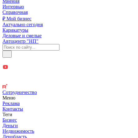
Мнения
Интервью
Справочная
₽ Мой бизнес
Актуально сегодня
Карикатуры
Деловые и смелые
Автоцентр "НП"
Сотрудничество
Меню
Реклама
Контакты
Теги
Бизнес
Деньги
Недвижимость
Ленобласть