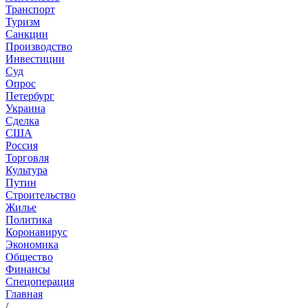
Транспорт
Туризм
Санкции
Производство
Инвестиции
Суд
Опрос
Петербург
Украина
Сделка
США
Россия
Торговля
Культура
Путин
Строительство
Жилье
Политика
Коронавирус
Экономика
Общество
Финансы
Спецоперация
Главная
/