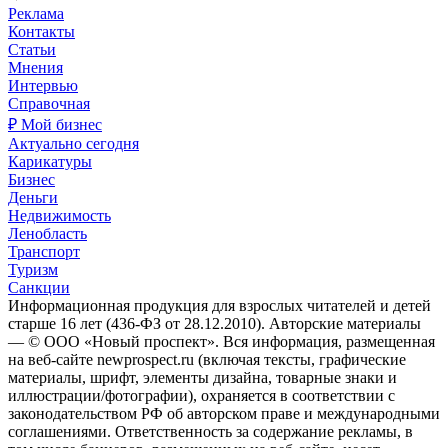
Реклама
Контакты
Статьи
Мнения
Интервью
Справочная
₽ Мой бизнес
Актуально сегодня
Карикатуры
Бизнес
Деньги
Недвижимость
Ленобласть
Транспорт
Туризм
Санкции
Информационная продукция для взрослых читателей и детей
старше 16 лет (436-ФЗ от 28.12.2010). Авторские материалы
— © ООО «Новый проспект». Вся информация, размещенная
на веб-сайте newprospect.ru (включая тексты, графические
материалы, шрифт, элементы дизайна, товарные знаки и
иллюстрации/фотографии), охраняется в соответствии с
законодательством РФ об авторском праве и международными
соглашениями. Ответственность за содержание рекламы, в