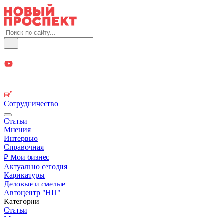
Сотрудничество
Статьи
Мнения
Интервью
Справочная
₽ Мой бизнес
Актуально сегодня
Карикатуры
Деловые и смелые
Автоцентр "НП"
Категории
Статьи