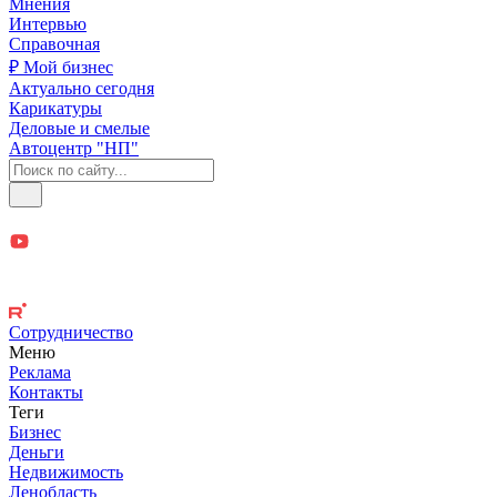
Мнения
Интервью
Справочная
₽ Мой бизнес
Актуально сегодня
Карикатуры
Деловые и смелые
Автоцентр "НП"
Сотрудничество
Меню
Реклама
Контакты
Теги
Бизнес
Деньги
Недвижимость
Ленобласть