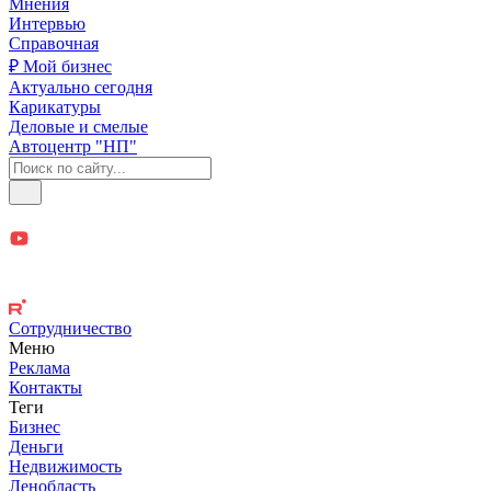
Мнения
Интервью
Справочная
₽ Мой бизнес
Актуально сегодня
Карикатуры
Деловые и смелые
Автоцентр "НП"
Сотрудничество
Меню
Реклама
Контакты
Теги
Бизнес
Деньги
Недвижимость
Ленобласть