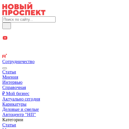
Сотрудничество
Статьи
Мнения
Интервью
Справочная
₽ Мой бизнес
Актуально сегодня
Карикатуры
Деловые и смелые
Автоцентр "НП"
Категории
Статьи