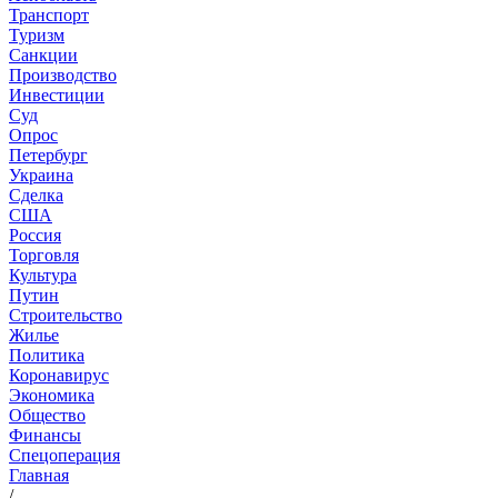
Транспорт
Туризм
Санкции
Производство
Инвестиции
Суд
Опрос
Петербург
Украина
Сделка
США
Россия
Торговля
Культура
Путин
Строительство
Жилье
Политика
Коронавирус
Экономика
Общество
Финансы
Спецоперация
Главная
/