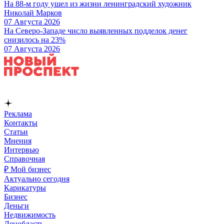
На 88-м году ушел из жизни ленинградский художник
Николай Марков
07 Августа 2026
На Северо-Западе число выявленных подделок денег
снизилось на 23%
07 Августа 2026
Реклама
Контакты
Статьи
Мнения
Интервью
Справочная
₽ Мой бизнес
Актуально сегодня
Карикатуры
Бизнес
Деньги
Недвижимость
Ленобласть