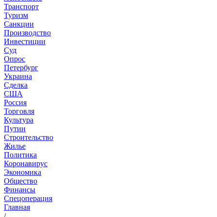
Транспорт
Туризм
Санкции
Производство
Инвестиции
Суд
Опрос
Петербург
Украина
Сделка
США
Россия
Торговля
Культура
Путин
Строительство
Жилье
Политика
Коронавирус
Экономика
Общество
Финансы
Спецоперация
Главная
/