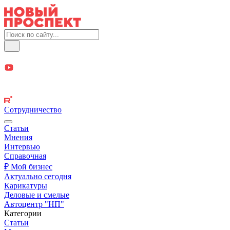
Сотрудничество
Статьи
Мнения
Интервью
Справочная
₽ Мой бизнес
Актуально сегодня
Карикатуры
Деловые и смелые
Автоцентр "НП"
Категории
Статьи