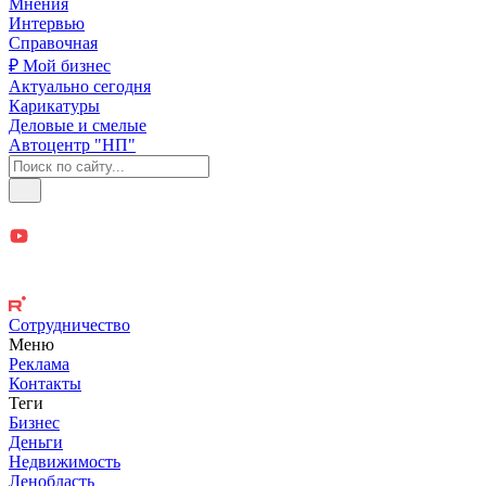
Мнения
Интервью
Справочная
₽ Мой бизнес
Актуально сегодня
Карикатуры
Деловые и смелые
Автоцентр "НП"
Сотрудничество
Меню
Реклама
Контакты
Теги
Бизнес
Деньги
Недвижимость
Ленобласть