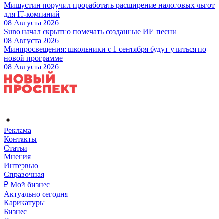
Мишустин поручил проработать расширение налоговых льгот
для IT-компаний
08 Августа 2026
Suno начал скрытно помечать созданные ИИ песни
08 Августа 2026
Минпросвещения: школьники с 1 сентября будут учиться по
новой программе
08 Августа 2026
Реклама
Контакты
Статьи
Мнения
Интервью
Справочная
₽ Мой бизнес
Актуально сегодня
Карикатуры
Бизнес