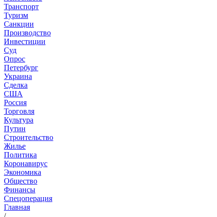
Транспорт
Туризм
Санкции
Производство
Инвестиции
Суд
Опрос
Петербург
Украина
Сделка
США
Россия
Торговля
Культура
Путин
Строительство
Жилье
Политика
Коронавирус
Экономика
Общество
Финансы
Спецоперация
Главная
/