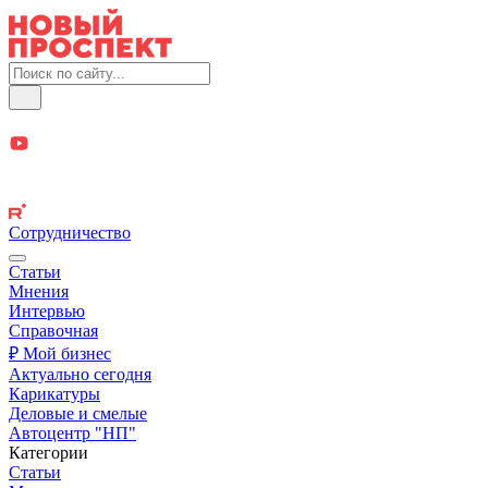
Сотрудничество
Статьи
Мнения
Интервью
Справочная
₽ Мой бизнес
Актуально сегодня
Карикатуры
Деловые и смелые
Автоцентр "НП"
Категории
Статьи