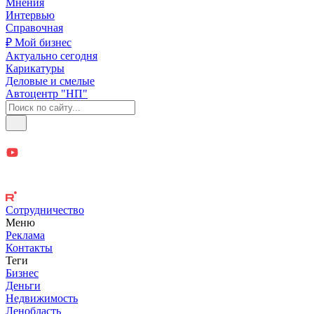
Мнения
Интервью
Справочная
₽ Мой бизнес
Актуально сегодня
Карикатуры
Деловые и смелые
Автоцентр "НП"
Сотрудничество
Меню
Реклама
Контакты
Теги
Бизнес
Деньги
Недвижимость
Ленобласть