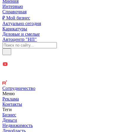
Мнения
Интервью
Справочная
₽ Мой бизнес
Актуально сегодня
Карикатуры
Деловые и смелые
Автоцентр "НП"
Сотрудничество
Меню
Реклама
Контакты
Теги
Бизнес
Деньги
Недвижимость
Ленобласть