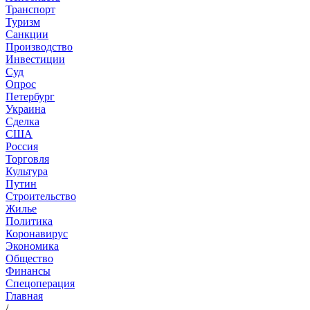
Транспорт
Туризм
Санкции
Производство
Инвестиции
Суд
Опрос
Петербург
Украина
Сделка
США
Россия
Торговля
Культура
Путин
Строительство
Жилье
Политика
Коронавирус
Экономика
Общество
Финансы
Спецоперация
Главная
/