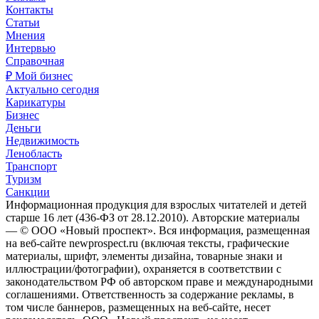
Контакты
Статьи
Мнения
Интервью
Справочная
₽ Мой бизнес
Актуально сегодня
Карикатуры
Бизнес
Деньги
Недвижимость
Ленобласть
Транспорт
Туризм
Санкции
Информационная продукция для взрослых читателей и детей
старше 16 лет (436-ФЗ от 28.12.2010). Авторские материалы
— © ООО «Новый проспект». Вся информация, размещенная
на веб-сайте newprospect.ru (включая тексты, графические
материалы, шрифт, элементы дизайна, товарные знаки и
иллюстрации/фотографии), охраняется в соответствии с
законодательством РФ об авторском праве и международными
соглашениями. Ответственность за содержание рекламы, в
том числе баннеров, размещенных на веб-сайте, несет