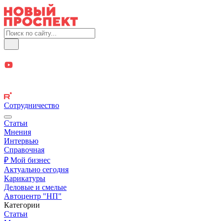
Сотрудничество
Статьи
Мнения
Интервью
Справочная
₽ Мой бизнес
Актуально сегодня
Карикатуры
Деловые и смелые
Автоцентр "НП"
Категории
Статьи