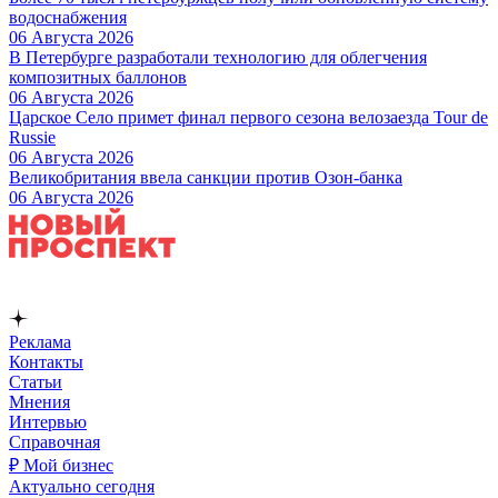
водоснабжения
06 Августа 2026
В Петербурге разработали технологию для облегчения
композитных баллонов
06 Августа 2026
Царское Село примет финал первого сезона велозаезда Tour de
Russie
06 Августа 2026
Великобритания ввела санкции против Озон-банка
06 Августа 2026
Реклама
Контакты
Статьи
Мнения
Интервью
Справочная
₽ Мой бизнес
Актуально сегодня