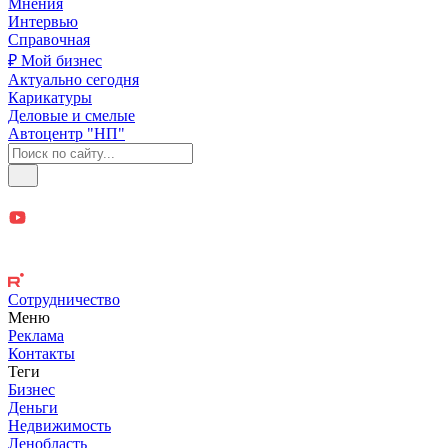
Мнения
Интервью
Справочная
₽ Мой бизнес
Актуально сегодня
Карикатуры
Деловые и смелые
Автоцентр "НП"
Сотрудничество
Меню
Реклама
Контакты
Теги
Бизнес
Деньги
Недвижимость
Ленобласть