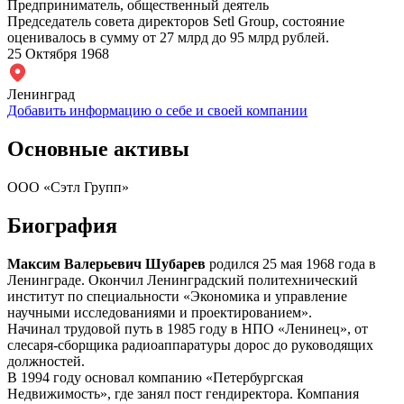
Предприниматель, общественный деятель
Председатель совета директоров Setl Group, состояние
оценивалось в сумму от 27 млрд до 95 млрд рублей.
25 Октября 1968
Ленинград
Добавить информацию о себе и своей компании
Основные активы
ООО «Сэтл Групп»
Биография
Максим Валерьевич Шубарев
родился 25 мая 1968 года в
Ленинграде. Окончил Ленинградский политехнический
институт по специальности «Экономика и управление
научными исследованиями и проектированием».
Начинал трудовой путь в 1985 году в НПО «Ленинец», от
слесаря-сборщика радиоаппаратуры дорос до руководящих
должностей.
В 1994 году основал компанию «Петербургская
Недвижимость», где занял пост гендиректора. Компания