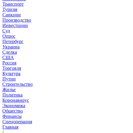
Транспорт
Туризм
Санкции
Производство
Инвестиции
Суд
Опрос
Петербург
Украина
Сделка
США
Россия
Торговля
Культура
Путин
Строительство
Жилье
Политика
Коронавирус
Экономика
Общество
Финансы
Спецоперация
Главная
/