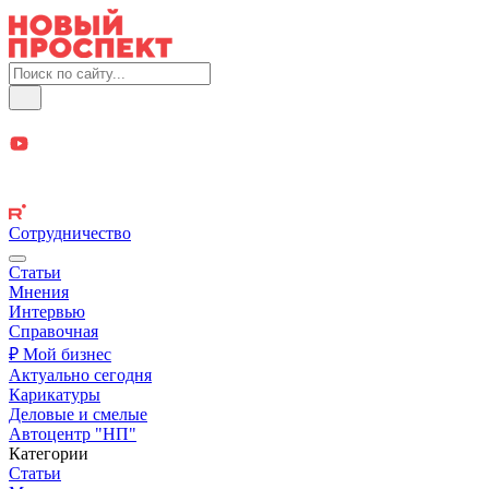
Сотрудничество
Статьи
Мнения
Интервью
Справочная
₽ Мой бизнес
Актуально сегодня
Карикатуры
Деловые и смелые
Автоцентр "НП"
Категории
Статьи