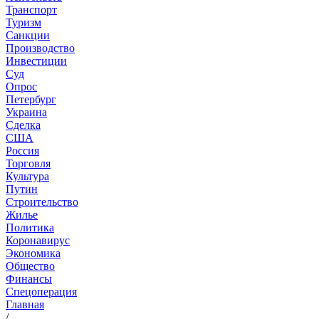
Транспорт
Туризм
Санкции
Производство
Инвестиции
Суд
Опрос
Петербург
Украина
Сделка
США
Россия
Торговля
Культура
Путин
Строительство
Жилье
Политика
Коронавирус
Экономика
Общество
Финансы
Спецоперация
Главная
/