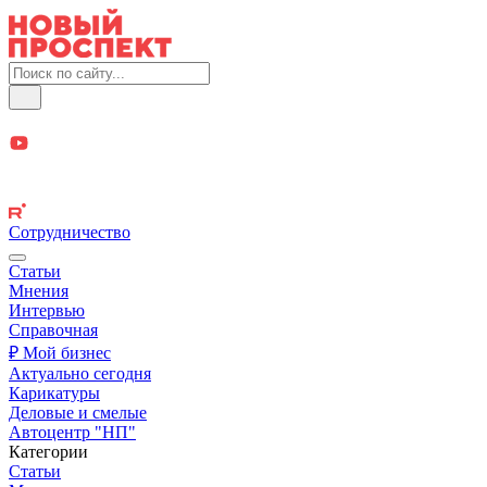
Сотрудничество
Статьи
Мнения
Интервью
Справочная
₽ Мой бизнес
Актуально сегодня
Карикатуры
Деловые и смелые
Автоцентр "НП"
Категории
Статьи