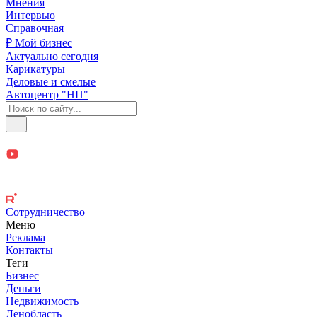
Мнения
Интервью
Справочная
₽ Мой бизнес
Актуально сегодня
Карикатуры
Деловые и смелые
Автоцентр "НП"
Сотрудничество
Меню
Реклама
Контакты
Теги
Бизнес
Деньги
Недвижимость
Ленобласть