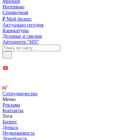
Мнения
Интервью
Справочная
₽ Мой бизнес
Актуально сегодня
Карикатуры
Деловые и смелые
Автоцентр "НП"
Сотрудничество
Меню
Реклама
Контакты
Теги
Бизнес
Деньги
Недвижимость
Ленобласть