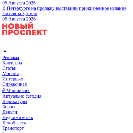
05 Августа 2026
В Петербурге на продажу выставили прижизненное издание
Гоголя за 3,5 млн
05 Августа 2026
Реклама
Контакты
Статьи
Мнения
Интервью
Справочная
₽ Мой бизнес
Актуально сегодня
Карикатуры
Бизнес
Деньги
Недвижимость
Ленобласть
Транспорт