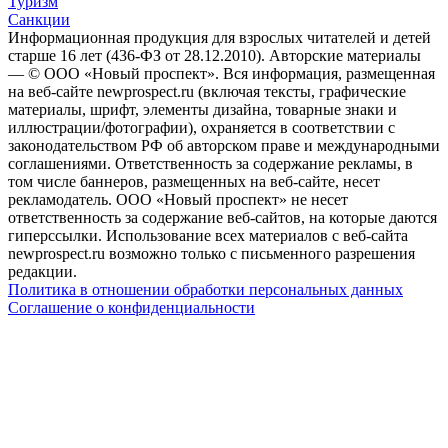
Туризм
Санкции
Информационная продукция для взрослых читателей и детей
старше 16 лет (436-ФЗ от 28.12.2010). Авторские материалы
— © ООО «Новый проспект». Вся информация, размещенная
на веб-сайте newprospect.ru (включая тексты, графические
материалы, шрифт, элементы дизайна, товарные знаки и
иллюстрации/фотографии), охраняется в соответствии с
законодательством РФ об авторском праве и международными
соглашениями. Ответственность за содержание рекламы, в
том числе баннеров, размещенных на веб-сайте, несет
рекламодатель. ООО «Новый проспект» не несет
ответственность за содержание веб-сайтов, на которые даются
гиперссылки. Использование всех материалов с веб-сайта
newprospect.ru возможно только с письменного разрешения
редакции.
Политика в отношении обработки персональных данных
Соглашение о конфиденциальности