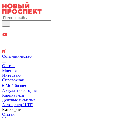
Сотрудничество
Статьи
Мнения
Интервью
Справочная
₽ Мой бизнес
Актуально сегодня
Карикатуры
Деловые и смелые
Автоцентр "НП"
Категории
Статьи