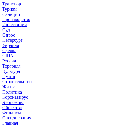
Транспорт
Туризм
Санкции
Производство
Инвестиции
Суд
Опрос
Петербург
Украина
Сделка
США
Россия
Торговля
Культура
Путин
Строительство
Жилье
Политика
Коронавирус
Экономика
Общество
Финансы
Спецоперация
Главная
/