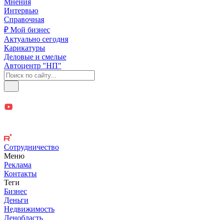
Мнения
Интервью
Справочная
₽ Мой бизнес
Актуально сегодня
Карикатуры
Деловые и смелые
Автоцентр "НП"
Сотрудничество
Меню
Реклама
Контакты
Теги
Бизнес
Деньги
Недвижимость
Ленобласть