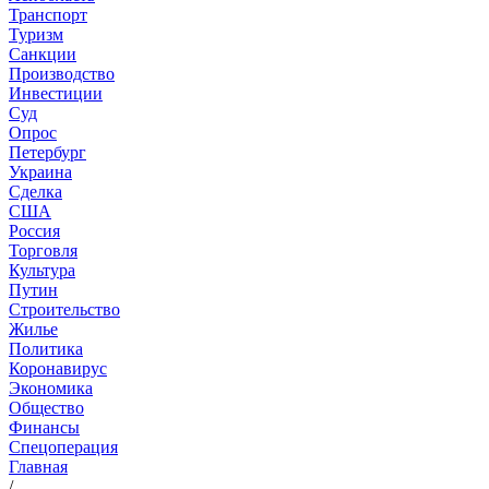
Транспорт
Туризм
Санкции
Производство
Инвестиции
Суд
Опрос
Петербург
Украина
Сделка
США
Россия
Торговля
Культура
Путин
Строительство
Жилье
Политика
Коронавирус
Экономика
Общество
Финансы
Спецоперация
Главная
/