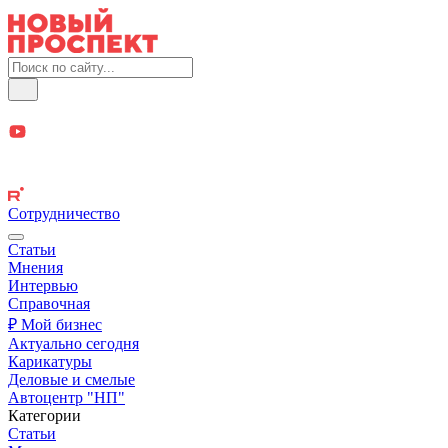
Сотрудничество
Статьи
Мнения
Интервью
Справочная
₽ Мой бизнес
Актуально сегодня
Карикатуры
Деловые и смелые
Автоцентр "НП"
Категории
Статьи