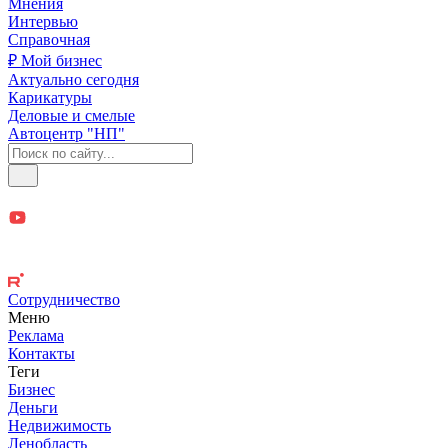
Мнения
Интервью
Справочная
₽ Мой бизнес
Актуально сегодня
Карикатуры
Деловые и смелые
Автоцентр "НП"
Сотрудничество
Меню
Реклама
Контакты
Теги
Бизнес
Деньги
Недвижимость
Ленобласть