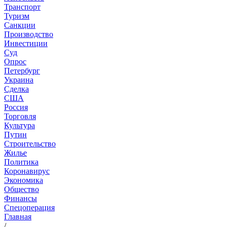
Транспорт
Туризм
Санкции
Производство
Инвестиции
Суд
Опрос
Петербург
Украина
Сделка
США
Россия
Торговля
Культура
Путин
Строительство
Жилье
Политика
Коронавирус
Экономика
Общество
Финансы
Спецоперация
Главная
/