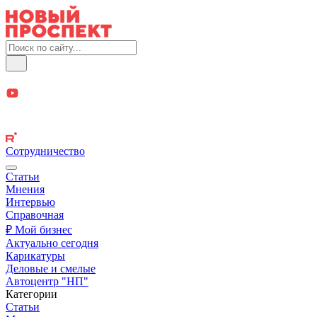
Сотрудничество
Статьи
Мнения
Интервью
Справочная
₽ Мой бизнес
Актуально сегодня
Карикатуры
Деловые и смелые
Автоцентр "НП"
Категории
Статьи