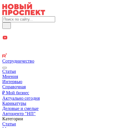
Сотрудничество
Статьи
Мнения
Интервью
Справочная
₽ Мой бизнес
Актуально сегодня
Карикатуры
Деловые и смелые
Автоцентр "НП"
Категории
Статьи