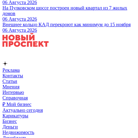
06 Августа 2026
На Пулковском шоссе построен новый квартал из 7 жилых
домов
06 Августа 2026
Внешнее кольцо КАД перекроют как минимум до 15 ноября
06 Августа 2026
Реклама
Контакты
Статьи
Мнения
Интервью
Справочная
₽ Мой бизнес
Актуально сегодня
Карикатуры
Бизнес
Деньги
Недвижимость
Ленобласть