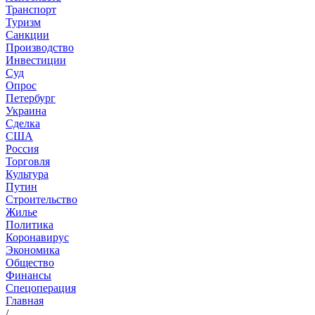
Транспорт
Туризм
Санкции
Производство
Инвестиции
Суд
Опрос
Петербург
Украина
Сделка
США
Россия
Торговля
Культура
Путин
Строительство
Жилье
Политика
Коронавирус
Экономика
Общество
Финансы
Спецоперация
Главная
/