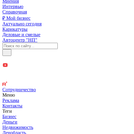
Мнения
Интервью
Справочная
₽ Мой бизнес
Актуально сегодня
Карикатуры
Деловые и смелые
Автоцентр "НП"
Сотрудничество
Меню
Реклама
Контакты
Теги
Бизнес
Деньги
Недвижимость
Ленобласть