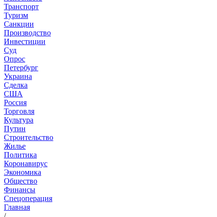
Транспорт
Туризм
Санкции
Производство
Инвестиции
Суд
Опрос
Петербург
Украина
Сделка
США
Россия
Торговля
Культура
Путин
Строительство
Жилье
Политика
Коронавирус
Экономика
Общество
Финансы
Спецоперация
Главная
/