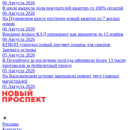
06 Августа 2026
В июле выросла доля покупателей квартир со 100% оплатой
06 Августа 2026
На Пулковском шоссе построен новый квартал из 7 жилых
домов
06 Августа 2026
Внешнее кольцо КАД перекроют как минимум до 15 ноября
06 Августа 2026
КГИОП утвердил новый предмет охраны для скверов
Заячьего острова
05 Августа 2026
В Петербурге за последние полгода оформили более 13 тысяч
протоколов за безбилетный проезд
05 Августа 2026
На Васильевском острове завершили ремонт двух главных
магистралей
05 Августа 2026
Реклама
Контакты