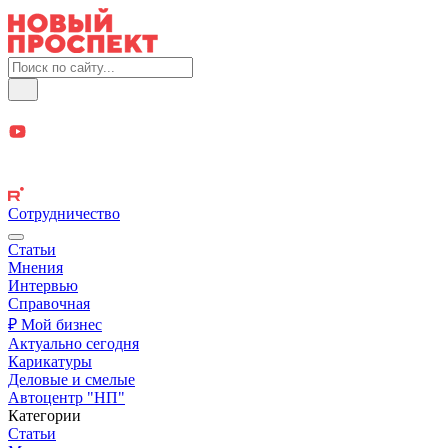
Сотрудничество
Статьи
Мнения
Интервью
Справочная
₽ Мой бизнес
Актуально сегодня
Карикатуры
Деловые и смелые
Автоцентр "НП"
Категории
Статьи