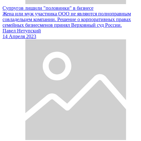
Супругов лишили "половинки" в бизнесе
Жена или муж участника ООО не являются полноправным
совладельцем компании. Решение о корпоративных правах
семейных бизнесменов принял Верховный суд России.
Павел Нетупский
14 Апреля 2023