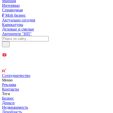
Мнения
Интервью
Справочная
₽ Мой бизнес
Актуально сегодня
Карикатуры
Деловые и смелые
Автоцентр "НП"
Сотрудничество
Меню
Реклама
Контакты
Теги
Бизнес
Деньги
Недвижимость
Ленобласть