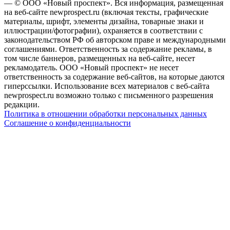
— © ООО «Новый проспект». Вся информация, размещенная
на веб-сайте newprospect.ru (включая тексты, графические
материалы, шрифт, элементы дизайна, товарные знаки и
иллюстрации/фотографии), охраняется в соответствии с
законодательством РФ об авторском праве и международными
соглашениями. Ответственность за содержание рекламы, в
том числе баннеров, размещенных на веб-сайте, несет
рекламодатель. ООО «Новый проспект» не несет
ответственность за содержание веб-сайтов, на которые даются
гиперссылки. Использование всех материалов с веб-сайта
newprospect.ru возможно только с письменного разрешения
редакции.
Политика в отношении обработки персональных данных
Соглашение о конфиденциальности