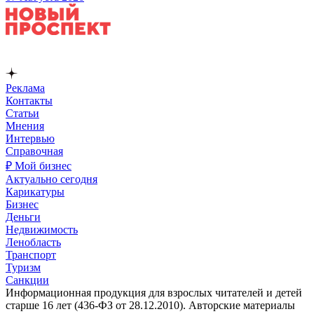
Реклама
Контакты
Статьи
Мнения
Интервью
Справочная
₽ Мой бизнес
Актуально сегодня
Карикатуры
Бизнес
Деньги
Недвижимость
Ленобласть
Транспорт
Туризм
Санкции
Информационная продукция для взрослых читателей и детей
старше 16 лет (436-ФЗ от 28.12.2010). Авторские материалы