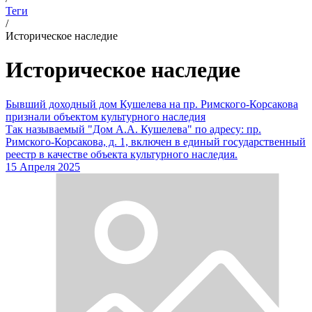
Теги
/
Историческое наследие
Историческое наследие
Бывший доходный дом Кушелева на пр. Римского-Корсакова
признали объектом культурного наследия
Так называемый "Дом А.А. Кушелева" по адресу: пр.
Римского-Корсакова, д. 1, включен в единый государственный
реестр в качестве объекта культурного наследия.
15 Апреля 2025