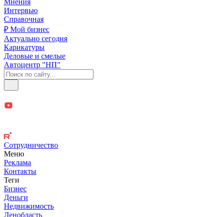
Мнения
Интервью
Справочная
₽ Мой бизнес
Актуально сегодня
Карикатуры
Деловые и смелые
Автоцентр "НП"
Сотрудничество
Меню
Реклама
Контакты
Теги
Бизнес
Деньги
Недвижимость
Ленобласть