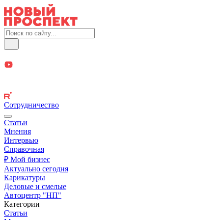
Сотрудничество
Статьи
Мнения
Интервью
Справочная
₽ Мой бизнес
Актуально сегодня
Карикатуры
Деловые и смелые
Автоцентр "НП"
Категории
Статьи