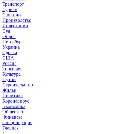
Транспорт
Туризм
Санкции
Производство
Инвестиции
Суд
Опрос
Петербург
Украина
Сделка
США
Россия
Торговля
Культура
Путин
Строительство
Жилье
Политика
Коронавирус
Экономика
Общество
Финансы
Спецоперация
Главная
/