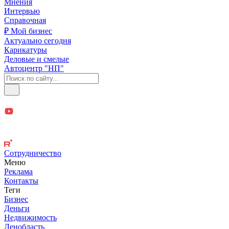
Мнения
Интервью
Справочная
₽ Мой бизнес
Актуально сегодня
Карикатуры
Деловые и смелые
Автоцентр "НП"
Сотрудничество
Меню
Реклама
Контакты
Теги
Бизнес
Деньги
Недвижимость
Ленобласть