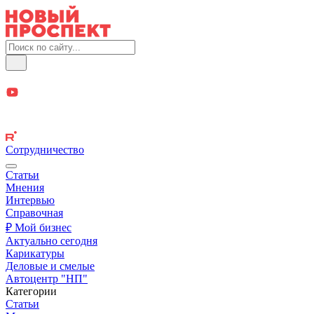
Сотрудничество
Статьи
Мнения
Интервью
Справочная
₽ Мой бизнес
Актуально сегодня
Карикатуры
Деловые и смелые
Автоцентр "НП"
Категории
Статьи