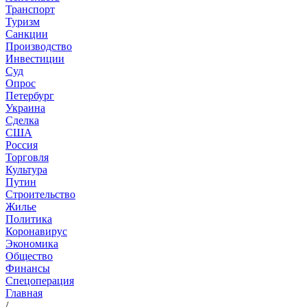
Транспорт
Туризм
Санкции
Производство
Инвестиции
Суд
Опрос
Петербург
Украина
Сделка
США
Россия
Торговля
Культура
Путин
Строительство
Жилье
Политика
Коронавирус
Экономика
Общество
Финансы
Спецоперация
Главная
/