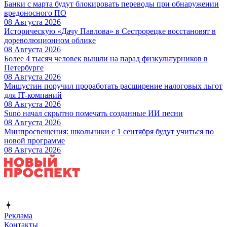
Банки с марта будут блокировать переводы при обнаружении
вредоносного ПО
08 Августа 2026
Историческую «Дачу Павлова» в Сестрорецке восстановят в
дореволюционном облике
08 Августа 2026
Более 4 тысяч человек вышли на парад физкультурников в
Петербурге
08 Августа 2026
Мишустин поручил проработать расширение налоговых льгот
для IT-компаний
08 Августа 2026
Suno начал скрытно помечать созданные ИИ песни
08 Августа 2026
Минпросвещения: школьники с 1 сентября будут учиться по
новой программе
08 Августа 2026
Реклама
Контакты