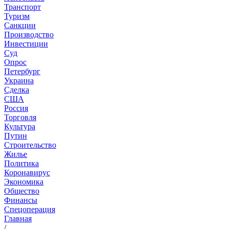
Транспорт
Туризм
Санкции
Производство
Инвестиции
Суд
Опрос
Петербург
Украина
Сделка
США
Россия
Торговля
Культура
Путин
Строительство
Жилье
Политика
Коронавирус
Экономика
Общество
Финансы
Спецоперация
Главная
/