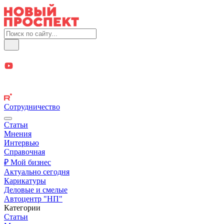
Сотрудничество
Статьи
Мнения
Интервью
Справочная
₽ Мой бизнес
Актуально сегодня
Карикатуры
Деловые и смелые
Автоцентр "НП"
Категории
Статьи