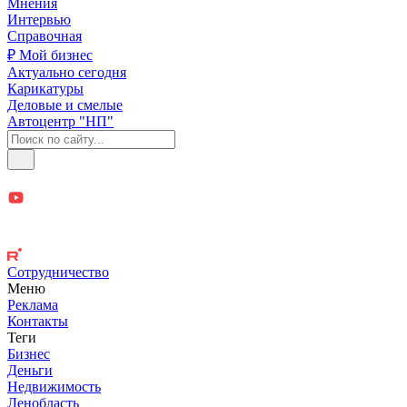
Мнения
Интервью
Справочная
₽ Мой бизнес
Актуально сегодня
Карикатуры
Деловые и смелые
Автоцентр "НП"
Сотрудничество
Меню
Реклама
Контакты
Теги
Бизнес
Деньги
Недвижимость
Ленобласть