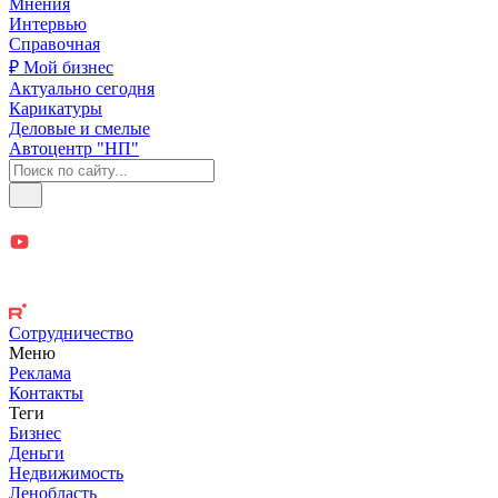
Мнения
Интервью
Справочная
₽ Мой бизнес
Актуально сегодня
Карикатуры
Деловые и смелые
Автоцентр "НП"
Сотрудничество
Меню
Реклама
Контакты
Теги
Бизнес
Деньги
Недвижимость
Ленобласть