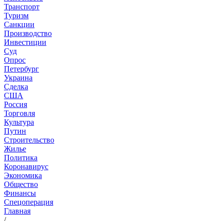
Транспорт
Туризм
Санкции
Производство
Инвестиции
Суд
Опрос
Петербург
Украина
Сделка
США
Россия
Торговля
Культура
Путин
Строительство
Жилье
Политика
Коронавирус
Экономика
Общество
Финансы
Спецоперация
Главная
/