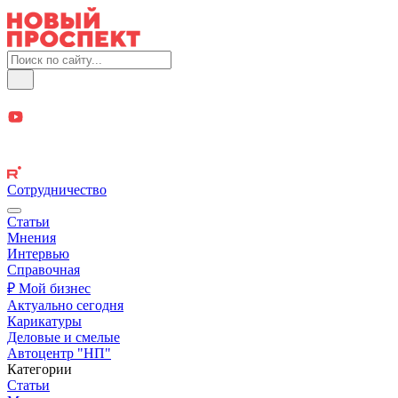
Сотрудничество
Статьи
Мнения
Интервью
Справочная
₽ Мой бизнес
Актуально сегодня
Карикатуры
Деловые и смелые
Автоцентр "НП"
Категории
Статьи