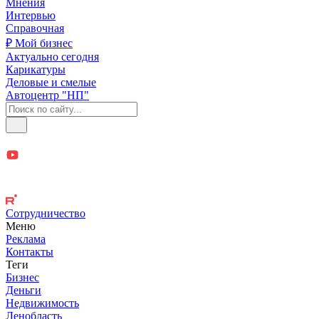
Мнения
Интервью
Справочная
₽ Мой бизнес
Актуально сегодня
Карикатуры
Деловые и смелые
Автоцентр "НП"
Сотрудничество
Меню
Реклама
Контакты
Теги
Бизнес
Деньги
Недвижимость
Ленобласть