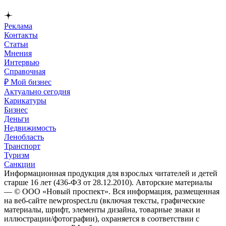
Реклама
Контакты
Статьи
Мнения
Интервью
Справочная
₽ Мой бизнес
Актуально сегодня
Карикатуры
Бизнес
Деньги
Недвижимость
Ленобласть
Транспорт
Туризм
Санкции
Информационная продукция для взрослых читателей и детей
старше 16 лет (436-ФЗ от 28.12.2010). Авторские материалы
— © ООО «Новый проспект». Вся информация, размещенная
на веб-сайте newprospect.ru (включая тексты, графические
материалы, шрифт, элементы дизайна, товарные знаки и
иллюстрации/фотографии), охраняется в соответствии с