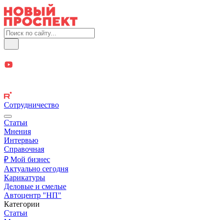
Сотрудничество
Статьи
Мнения
Интервью
Справочная
₽ Мой бизнес
Актуально сегодня
Карикатуры
Деловые и смелые
Автоцентр "НП"
Категории
Статьи