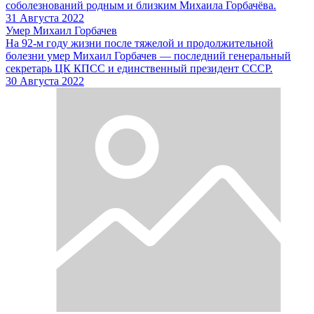
соболезнований родным и близким Михаила Горбачёва.
31 Августа 2022
Умер Михаил Горбачев
На 92-м году жизни после тяжелой и продолжительной
болезни умер Михаил Горбачев — последний генеральный
секретарь ЦК КПСС и единственный президент СССР.
30 Августа 2022