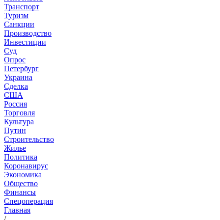
Транспорт
Туризм
Санкции
Производство
Инвестиции
Суд
Опрос
Петербург
Украина
Сделка
США
Россия
Торговля
Культура
Путин
Строительство
Жилье
Политика
Коронавирус
Экономика
Общество
Финансы
Спецоперация
Главная
/