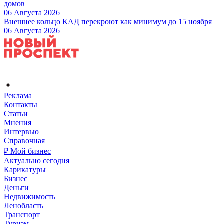
домов
06 Августа 2026
Внешнее кольцо КАД перекроют как минимум до 15 ноября
06 Августа 2026
Реклама
Контакты
Статьи
Мнения
Интервью
Справочная
₽ Мой бизнес
Актуально сегодня
Карикатуры
Бизнес
Деньги
Недвижимость
Ленобласть
Транспорт
Туризм