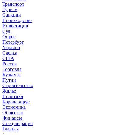
Транспорт
Туризм
Санкции
Производство
Инвестиции
Суд
Опрос
Петербург
Украина
Сделка
США
Россия
Торговля
Культура
Путин
Строительство
Жилье
Политика
Коронавирус
Экономика
Общество
Финансы
Спецоперация
Главная
/