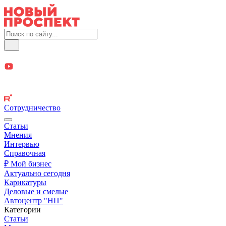
Сотрудничество
Статьи
Мнения
Интервью
Справочная
₽ Мой бизнес
Актуально сегодня
Карикатуры
Деловые и смелые
Автоцентр "НП"
Категории
Статьи