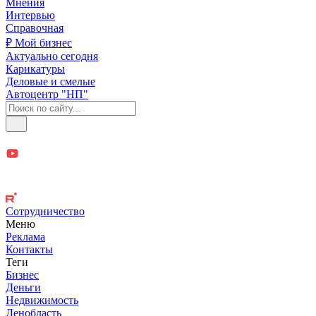
Мнения
Интервью
Справочная
₽ Мой бизнес
Актуально сегодня
Карикатуры
Деловые и смелые
Автоцентр "НП"
Сотрудничество
Меню
Реклама
Контакты
Теги
Бизнес
Деньги
Недвижимость
Ленобласть