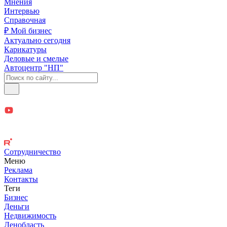
Мнения
Интервью
Справочная
₽ Мой бизнес
Актуально сегодня
Карикатуры
Деловые и смелые
Автоцентр "НП"
Сотрудничество
Меню
Реклама
Контакты
Теги
Бизнес
Деньги
Недвижимость
Ленобласть