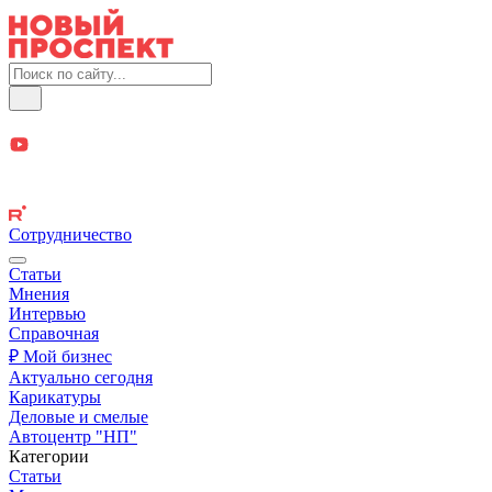
Сотрудничество
Статьи
Мнения
Интервью
Справочная
₽ Мой бизнес
Актуально сегодня
Карикатуры
Деловые и смелые
Автоцентр "НП"
Категории
Статьи