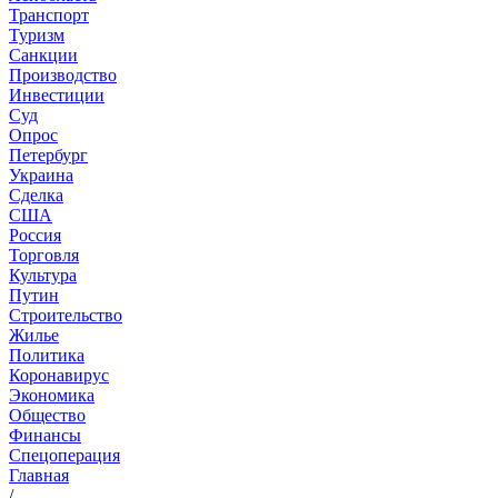
Транспорт
Туризм
Санкции
Производство
Инвестиции
Суд
Опрос
Петербург
Украина
Сделка
США
Россия
Торговля
Культура
Путин
Строительство
Жилье
Политика
Коронавирус
Экономика
Общество
Финансы
Спецоперация
Главная
/