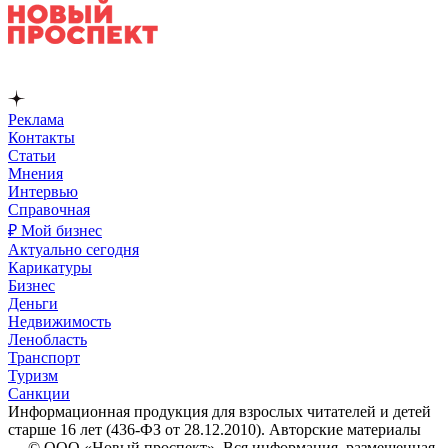
Реклама
Контакты
Статьи
Мнения
Интервью
Справочная
₽ Мой бизнес
Актуально сегодня
Карикатуры
Бизнес
Деньги
Недвижимость
Ленобласть
Транспорт
Туризм
Санкции
Информационная продукция для взрослых читателей и детей
старше 16 лет (436-ФЗ от 28.12.2010). Авторские материалы
— © ООО «Новый проспект». Вся информация, размещенная