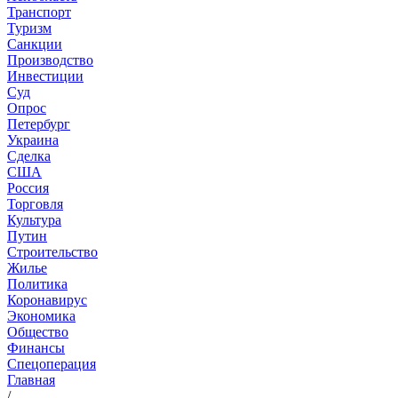
Транспорт
Туризм
Санкции
Производство
Инвестиции
Суд
Опрос
Петербург
Украина
Сделка
США
Россия
Торговля
Культура
Путин
Строительство
Жилье
Политика
Коронавирус
Экономика
Общество
Финансы
Спецоперация
Главная
/