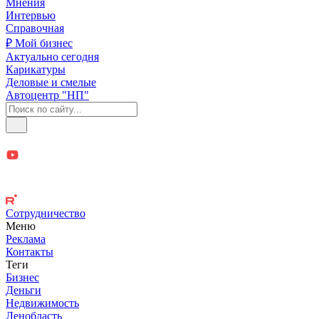
Мнения
Интервью
Справочная
₽ Мой бизнес
Актуально сегодня
Карикатуры
Деловые и смелые
Автоцентр "НП"
Сотрудничество
Меню
Реклама
Контакты
Теги
Бизнес
Деньги
Недвижимость
Ленобласть