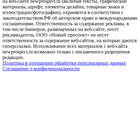
на веб-сайте newprospect.ru (включая тексты, графические
материалы, шрифт, элементы дизайна, товарные знаки и
иллюстрации/фотографии), охраняется в соответствии с
законодательством РФ об авторском праве и международными
соглашениями. Ответственность за содержание рекламы, в
том числе баннеров, размещенных на веб-сайте, несет
рекламодатель. ООО «Новый проспект» не несет
ответственность за содержание веб-сайтов, на которые даются
гиперссылки. Использование всех материалов с веб-сайта
newprospect.ru возможно только с письменного разрешения
редакции.
Политика в отношении обработки персональных данных
Соглашение о конфиденциальности