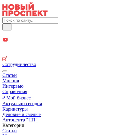
Сотрудничество
Статьи
Мнения
Интервью
Справочная
₽ Мой бизнес
Актуально сегодня
Карикатуры
Деловые и смелые
Автоцентр "НП"
Категории
Статьи