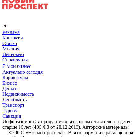
Реклама
Контакты
Статьи
Мнения
Интервью
Справочная
₽ Мой бизнес
Актуально сегодня
Карикатуры
Бизнес
Деньги
Недвижимость
Ленобласть
Транспорт
Туризм
Санкции
Информационная продукция для взрослых читателей и детей
старше 16 лет (436-ФЗ от 28.12.2010). Авторские материалы
— © ООО «Новый проспект». Вся информация, размещенная