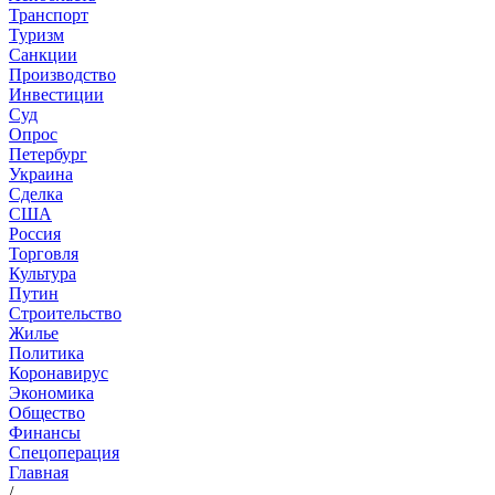
Транспорт
Туризм
Санкции
Производство
Инвестиции
Суд
Опрос
Петербург
Украина
Сделка
США
Россия
Торговля
Культура
Путин
Строительство
Жилье
Политика
Коронавирус
Экономика
Общество
Финансы
Спецоперация
Главная
/