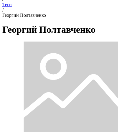
Теги
/
Георгий Полтавченко
Георгий Полтавченко