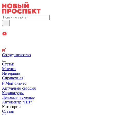
Сотрудничество
Статьи
Мнения
Интервью
Справочная
₽ Мой бизнес
Актуально сегодня
Карикатуры
Деловые и смелые
Автоцентр "НП"
Категории
Статьи