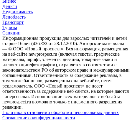
Бизнес
Деньги
Недвижимость
Ленобласть
Транспорт
Туризм
Санкции
Информационная продукция для взрослых читателей и детей
старше 16 лет (436-ФЗ от 28.12.2010). Авторские материалы
— © ООО «Новый проспект». Вся информация, размещенная
на веб-сайте newprospect.ru (включая тексты, графические
материалы, шрифт, элементы дизайна, товарные знаки и
иллюстрации/фотографии), охраняется в соответствии с
законодательством РФ об авторском праве и международными
соглашениями. Ответственность за содержание рекламы, в
том числе баннеров, размещенных на веб-сайте, несет
рекламодатель. ООО «Новый проспект» не несет
ответственность за содержание веб-сайтов, на которые даются
гиперссылки. Использование всех материалов с веб-сайта
newprospect.ru возможно только с письменного разрешения
редакции.
Политика в отношении обработки персональных данных
Соглашение о конфиденциальности