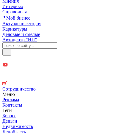
Мнения
Интервью
Справочная
₽ Мой бизнес
Актуально сегодня
Карикатуры
Деловые и смелые
Автоцентр "НП"
Сотрудничество
Меню
Реклама
Контакты
Теги
Бизнес
Деньги
Недвижимость
Ленобласть