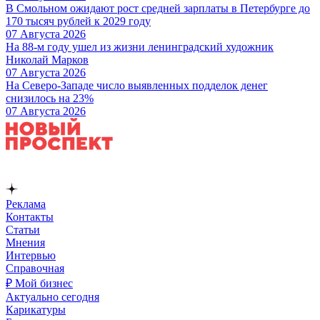
В Смольном ожидают рост средней зарплаты в Петербурге до
170 тысяч рублей к 2029 году
07 Августа 2026
На 88-м году ушел из жизни ленинградский художник
Николай Марков
07 Августа 2026
На Северо-Западе число выявленных подделок денег
снизилось на 23%
07 Августа 2026
Реклама
Контакты
Статьи
Мнения
Интервью
Справочная
₽ Мой бизнес
Актуально сегодня
Карикатуры